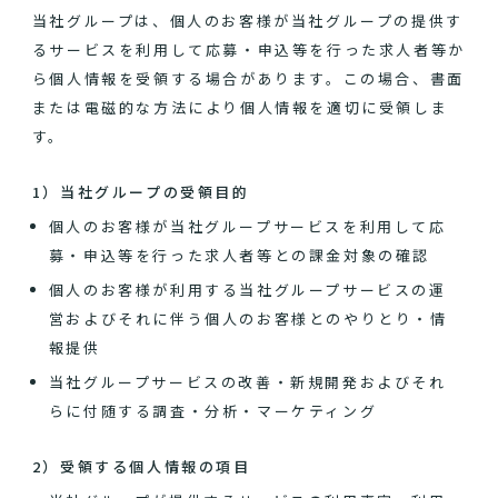
当社グループは、個人のお客様が当社グループの提供す
るサービスを利用して応募・申込等を行った求人者等か
ら個人情報を受領する場合があります。この場合、書面
または電磁的な方法により個人情報を適切に受領しま
す。
1）当社グループの受領目的
個人のお客様が当社グループサービスを利用して応
募・申込等を行った求人者等との課金対象の確認
個人のお客様が利用する当社グループサービスの運
営およびそれに伴う個人のお客様とのやりとり・情
報提供
当社グループサービスの改善・新規開発およびそれ
らに付随する調査・分析・マーケティング
2）受領する個人情報の項目