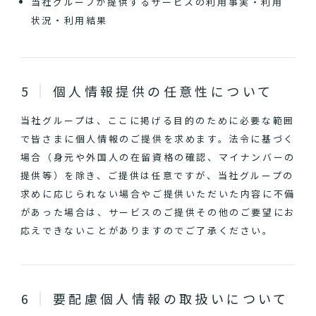
当社グループが提供するサービスの利用事実・利用
状況・利用結果
個人情報提供の任意性について
当社グループは、ここに掲げる目的のために必要な範囲
で皆さまに個人情報のご提供を求めます。法令に基づく
場合（身元や外国人の在留資格の確認、マイナンバーの
提供等）を除き、ご提供は任意ですが、当社グループの
求めに応じられない場合やご提供いただいた内容に不備
があった場合は、サービスのご提供その他のご要望にお
応えできないことがありますのでご了承ください。
要配慮個人情報の取扱いについて