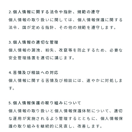
2.個人情報に関する法令や指針、規範の遵守
個人情報の取り扱いに関しては、個人情報保護に関する
法令、国が定める指針、その他の規範を遵守します。
3.個人情報の適切な管理
個人情報の漏洩、紛失、改竄等を防止するため、必要な
安全管理措置を適切に講じます。
4.苦情及び相談への対応
個人情報に関する苦情及び相談には、速やかに対処しま
す。
5.個人情報保護の取り組みについて
個人情報の取り扱いと個人情報保護体制について、適切
な運用が実施されるよう管理するとともに、個人情報保
護の取り組みを継続的に見直し、改善します。