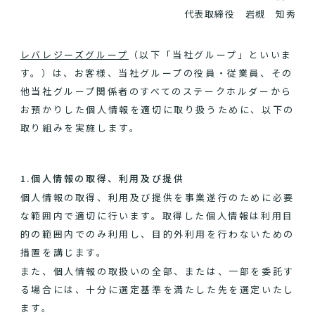
代表取締役 岩槻 知秀
レバレジーズグループ
（以下「当社グループ」といいま
す。）は、お客様、当社グループの役員・従業員、その
他当社グループ関係者のすべてのステークホルダーから
お預かりした個人情報を適切に取り扱うために、以下の
取り組みを実施します。
1.個人情報の取得、利用及び提供
個人情報の取得、利用及び提供を事業遂行のために必要
な範囲内で適切に行います。取得した個人情報は利用目
的の範囲内でのみ利用し、目的外利用を行わないための
措置を講じます。
また、個人情報の取扱いの全部、または、一部を委託す
る場合には、十分に選定基準を満たした先を選定いたし
ます。