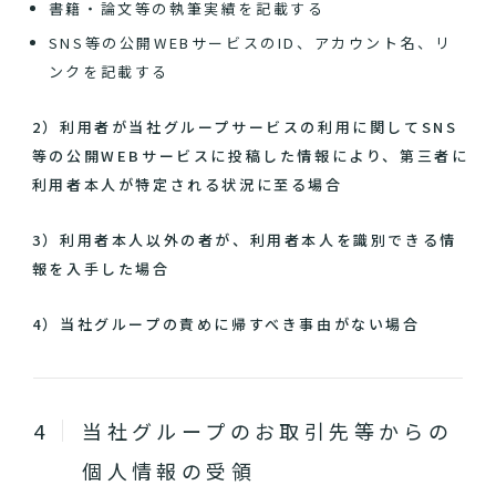
書籍・論文等の執筆実績を記載する
SNS等の公開WEBサービスのID、アカウント名、リ
ンクを記載する
2）利用者が当社グループサービスの利用に関してSNS
等の公開WEBサービスに投稿した情報により、第三者に
利用者本人が特定される状況に至る場合
3）利用者本人以外の者が、利用者本人を識別できる情
報を入手した場合
4）当社グループの責めに帰すべき事由がない場合
当社グループのお取引先等からの
個人情報の受領