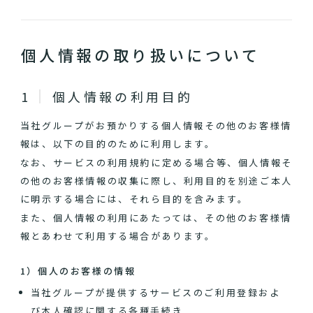
個人情報の取り扱いについて
個人情報の利用目的
当社グループがお預かりする個人情報その他のお客様情
報は、以下の目的のために利用します。
なお、サービスの利用規約に定める場合等、個人情報そ
の他のお客様情報の収集に際し、利用目的を別途ご本人
に明示する場合には、それら目的を含みます。
また、個人情報の利用にあたっては、その他のお客様情
報とあわせて利用する場合があります。
1）個人のお客様の情報
当社グループが提供するサービスのご利用登録およ
び本人確認に関する各種手続き