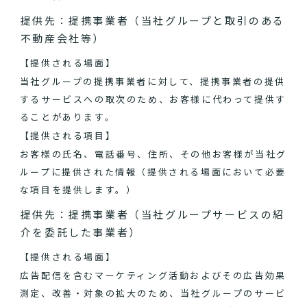
提供先：提携事業者（当社グループと取引のある
不動産会社等）
【提供される場面】
当社グループの提携事業者に対して、提携事業者の提供
するサービスへの取次のため、お客様に代わって提供す
ることがあります。
【提供される項目】
お客様の氏名、電話番号、住所、その他お客様が当社グ
ループに提供された情報（提供される場面において必要
な項目を提供します。）
提供先：提携事業者（当社グループサービスの紹
介を委託した事業者）
【提供される場面】
広告配信を含むマーケティング活動およびその広告効果
測定、改善・対象の拡大のため、当社グループのサービ