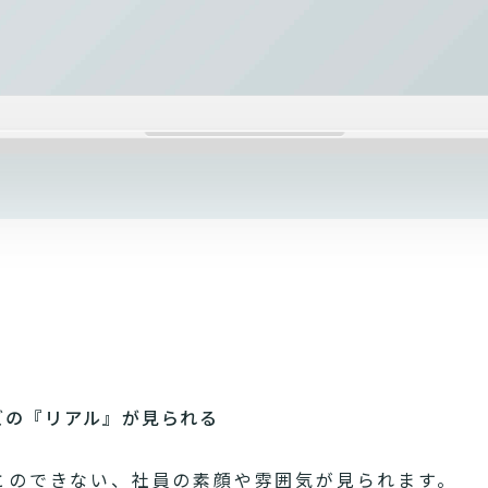
ズの『リアル』が見られる
とのできない、社員の素顔や雰囲気が見られます。