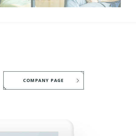
COMPANY PAGE