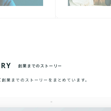
O
R
Y
創業までのストーリー
ズ創業までのストーリーをまとめています。