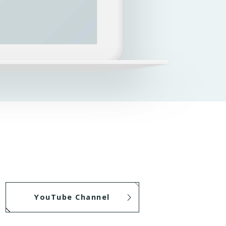
YouTube Channel