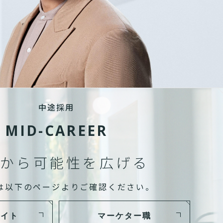
中途採用
MID-CAREER
から可能性を広げる
は以下のページよりご確認ください。
サイト
マーケター職