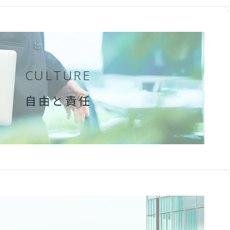
CULTURE
自由と責任