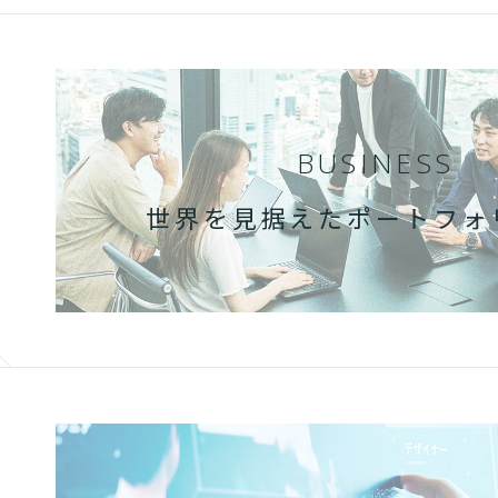
BUSINESS
世界を見据えた
ポートフォ