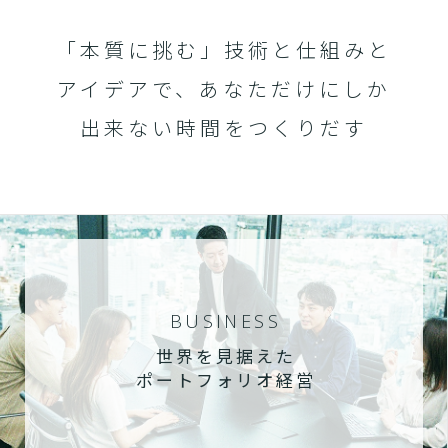
「本質に挑む」技術と仕組みと
アイデアで、あなただけにしか
出来ない時間をつくりだす
BUSINESS
世界を見据えた
ポートフォリオ経営