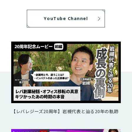
YouTube Channel
【レバレジーズ20周年】岩槻代表と辿る20年の軌跡