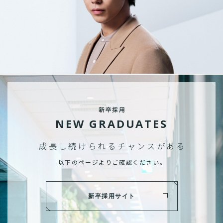
新卒採用
NEW GRADUATES
成長し続けられる
チャンスがある
以下のページよりご確認ください。
新卒採用サイト