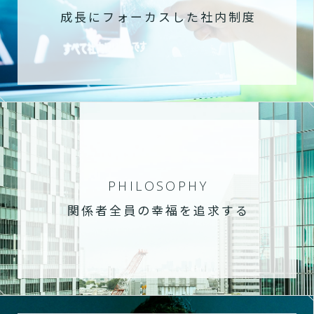
成長にフォーカスした社内制度
PHILOSOPHY
関係者全員の幸福を追求する