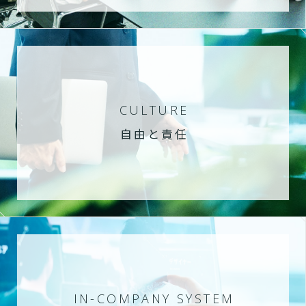
CULTURE
自由と責任
IN-COMPANY SYSTEM