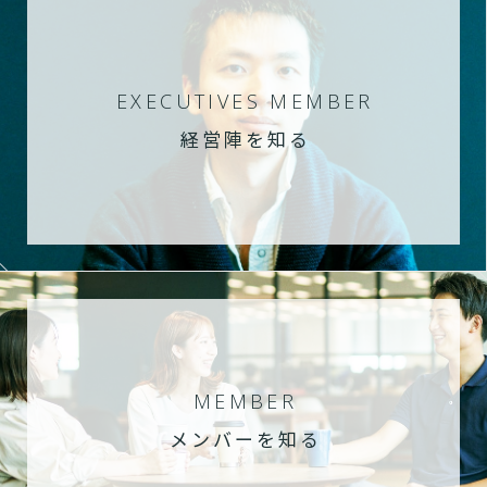
EXECUTIVES MEMBER
経営陣を知る
MEMBER
メンバーを知る