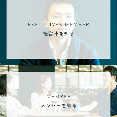
EXECUTIVES MEMBER
経営陣を知る
MEMBER
メンバーを知る