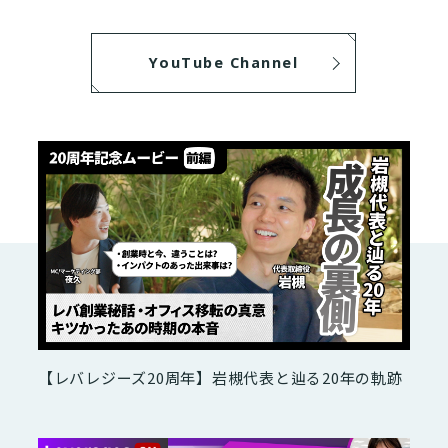
YouTube Channel
【レバレジーズ20周年】岩槻代表と辿る20年の軌跡