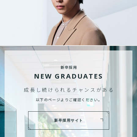
新卒採用
NEW GRADUATES
成長し続けられる
チャンスがある
以下のページよりご確認ください。
新卒採用サイト