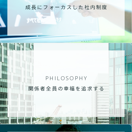
成長にフォーカスした社内制度
PHILOSOPHY
関係者全員の幸福を追求する