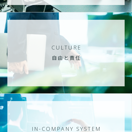
CULTURE
自由と責任
IN-COMPANY SYSTEM