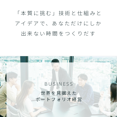
「本質に挑む」技術と仕組みと
アイデアで、あなただけにしか
出来ない時間をつくりだす
BUSINESS
世界を見据えた
ポートフォリオ経営