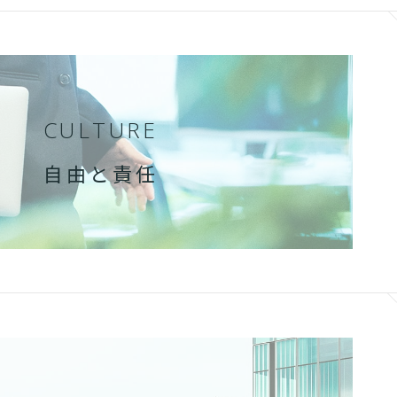
CULTURE
自由と責任