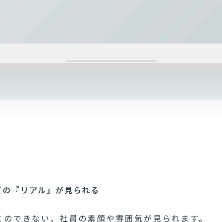
ズの『リアル』が見られる
とのできない、社員の素顔や雰囲気が見られます。