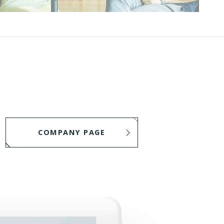
COMPANY PAGE