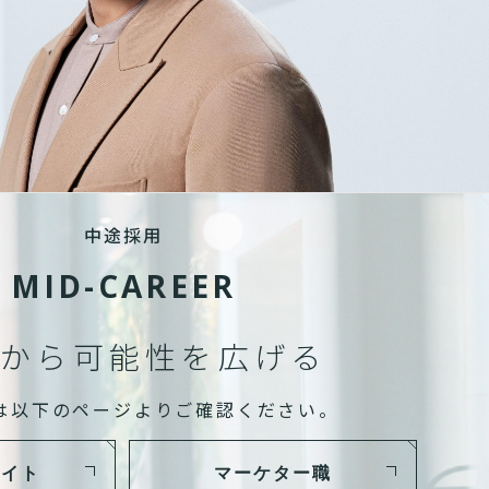
中途採用
MID-CAREER
から可能性を広げる
は以下のページよりご確認ください。
サイト
マーケター職