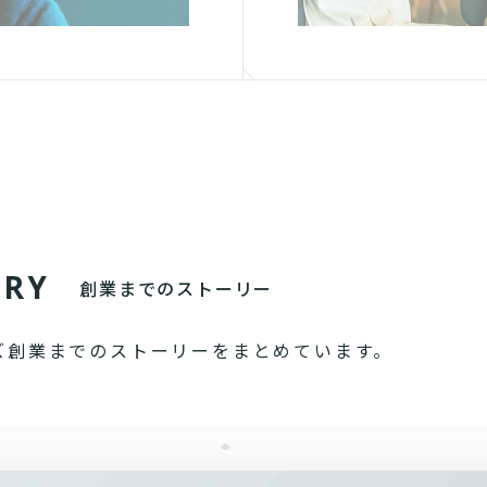
O
R
Y
創業までのストーリー
ズ創業までのストーリーをまとめています。