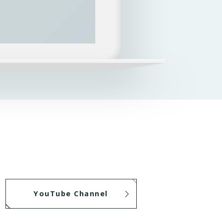
YouTube Channel