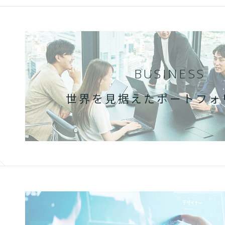
BUSINESS
世界を見据えた
ポートフォ