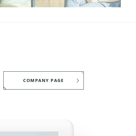
COMPANY PAGE