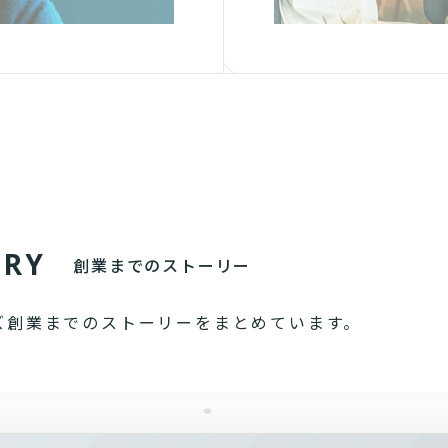
O
R
Y
創業までのストーリー
ズ創業までのストーリーをまとめています。