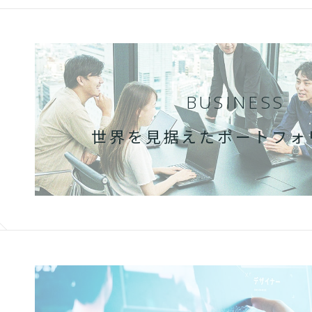
BUSINESS
世界を見据えた
ポートフォ