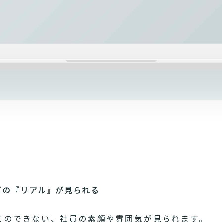
ズの『リアル』が見られる
とのできない、社員の素顔や雰囲気が見られます。