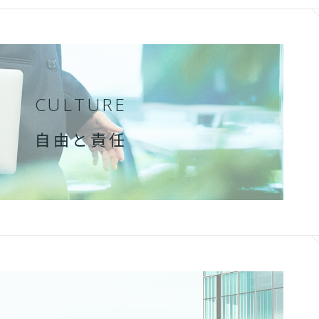
CULTURE
自由と責任