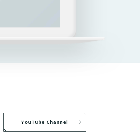
YouTube Channel