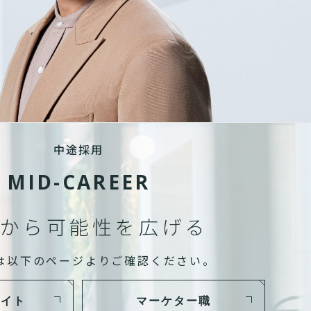
中途採用
MID-CAREER
から可能性を広げる
は以下のページよりご確認ください。
サイト
マーケター職