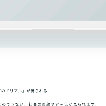
ズの『リアル』が見られる
とのできない、社員の素顔や雰囲気が見られます。