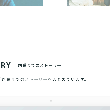
O
R
Y
創業までのストーリー
ズ創業までのストーリーをまとめています。