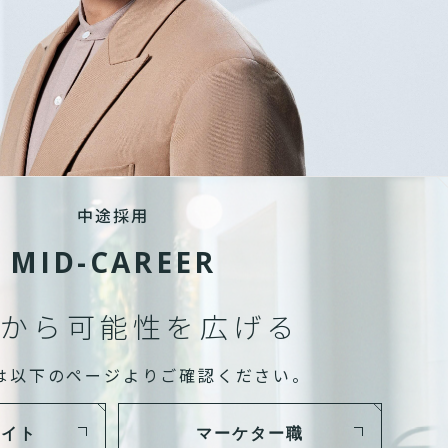
中途採用
MID-CAREER
から可能性を広げる
は以下のページよりご確認ください。
サイト
マーケター職