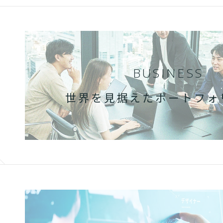
BUSINESS
世界を見据えた
ポートフォ