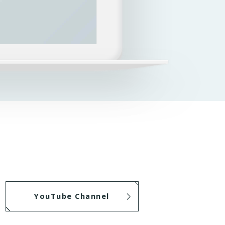
YouTube Channel