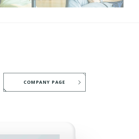
COMPANY PAGE