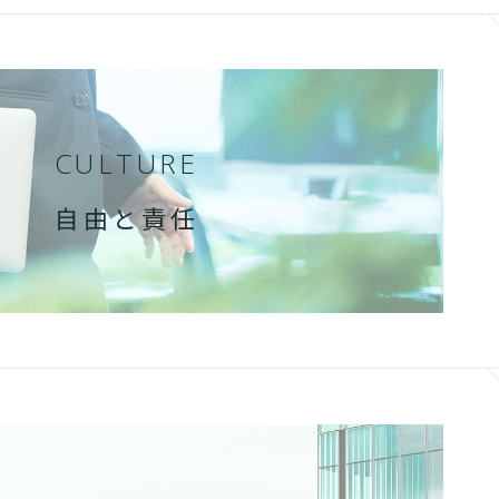
CULTURE
自由と責任