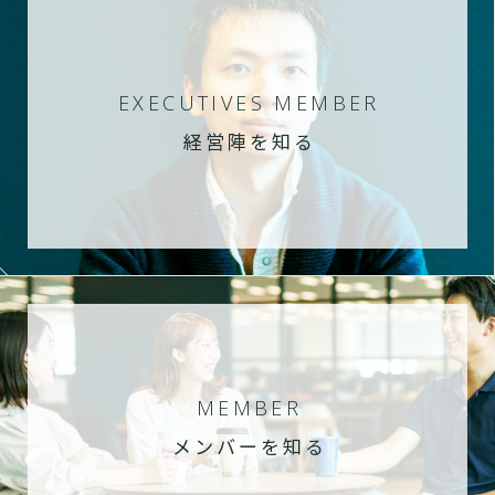
EXECUTIVES MEMBER
経営陣を知る
MEMBER
メンバーを知る