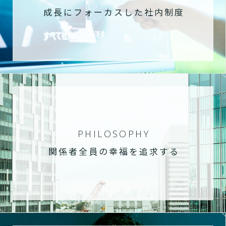
成長にフォーカスした社内制度
PHILOSOPHY
関係者全員の幸福を追求する