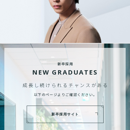
新卒採用
NEW GRADUATES
成長し続けられる
チャンスがある
以下のページよりご確認ください。
新卒採用サイト