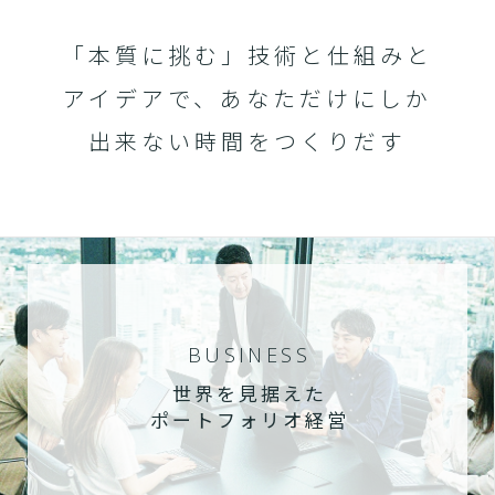
「本質に挑む」技術と仕組みと
アイデアで、あなただけにしか
出来ない時間をつくりだす
BUSINESS
世界を見据えた
ポートフォリオ経営