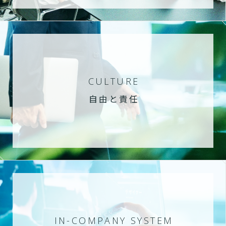
CULTURE
自由と責任
IN-COMPANY SYSTEM