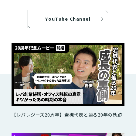
YouTube Channel
【レバレジーズ20周年】岩槻代表と辿る20年の軌跡