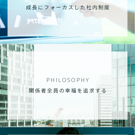
成長にフォーカスした社内制度
PHILOSOPHY
関係者全員の幸福を追求する