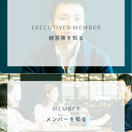
EXECUTIVES MEMBER
経営陣を知る
MEMBER
メンバーを知る