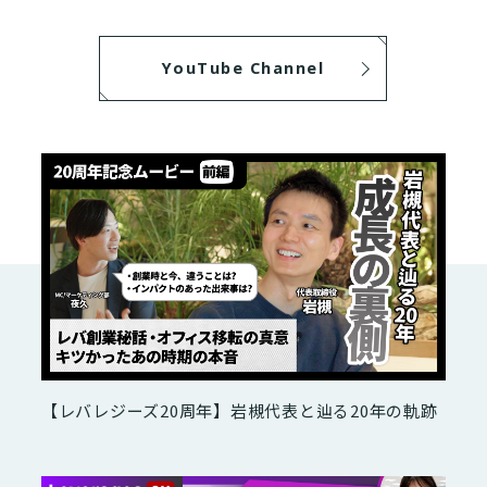
YouTube Channel
【レバレジーズ20周年】岩槻代表と辿る20年の軌跡