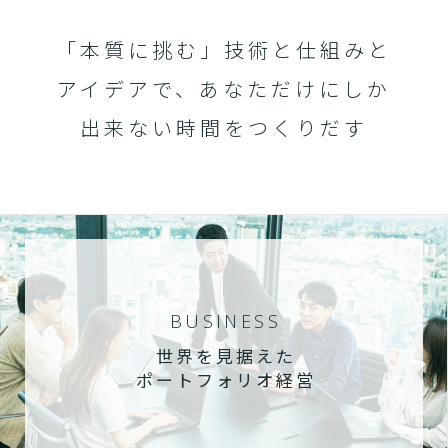
「本質に挑む」技術と仕組みと
アイデアで、あなただけにしか
出来ない時間をつくりだす
BUSINESS
世界を見据えた
ポートフォリオ経営