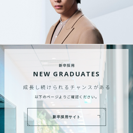
新卒採用
NEW GRADUATES
成長し続けられる
チャンスがある
以下のページよりご確認ください。
新卒採用サイト