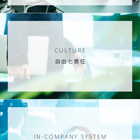
CULTURE
自由と責任
IN-COMPANY SYSTEM