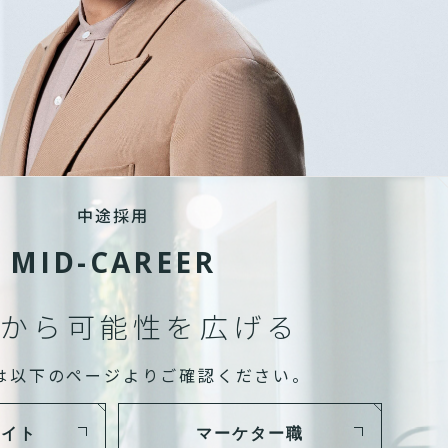
中途採用
MID-CAREER
から可能性を広げる
は以下のページよりご確認ください。
サイト
マーケター職