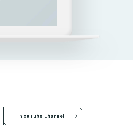
YouTube Channel