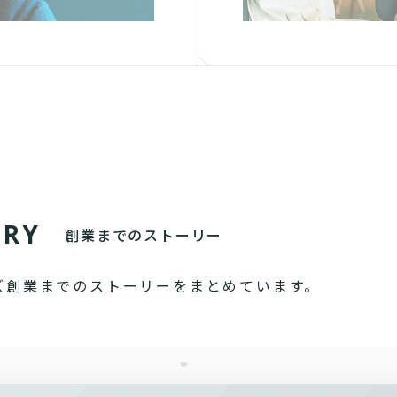
O
R
Y
創業までのストーリー
ズ創業までのストーリーをまとめています。