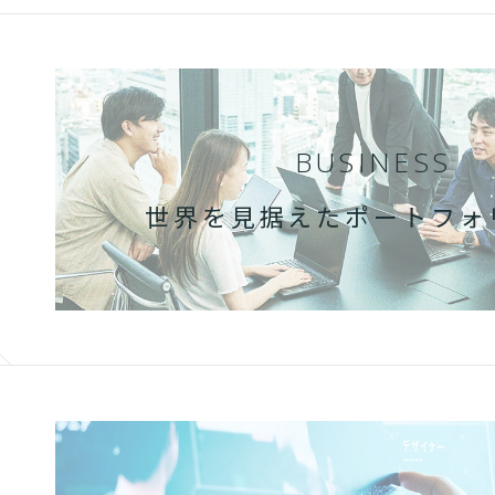
BUSINESS
世界を見据えた
ポートフォ