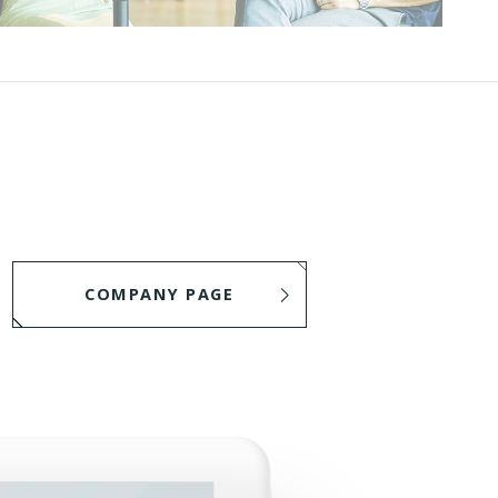
COMPANY PAGE