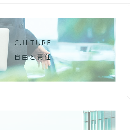
CULTURE
自由と責任