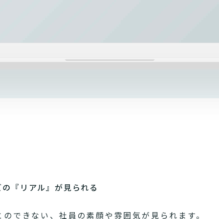
ズの『リアル』が見られる
とのできない、社員の素顔や雰囲気が見られます。