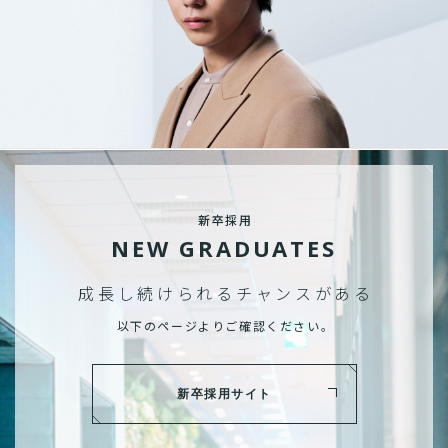
新卒採用
NEW GRADUATES
成長し続けられる
チャンスがある
以下のページよりご確認ください。
新卒採用サイト