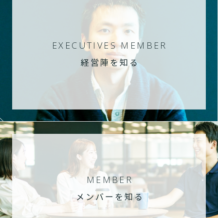
EXECUTIVES MEMBER
経営陣を知る
MEMBER
メンバーを知る