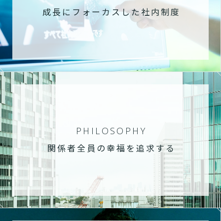
成長にフォーカスした社内制度
PHILOSOPHY
関係者全員の幸福を追求する