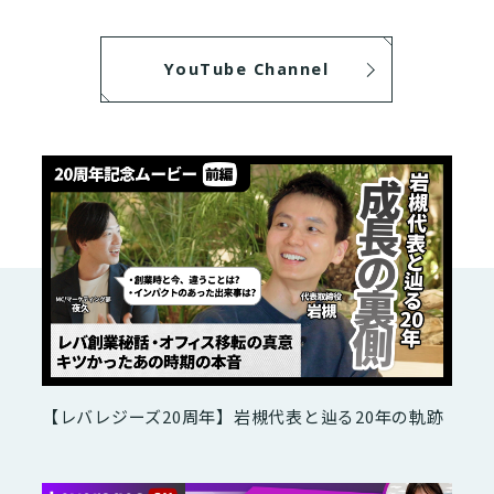
YouTube Channel
【レバレジーズ20周年】岩槻代表と辿る20年の軌跡