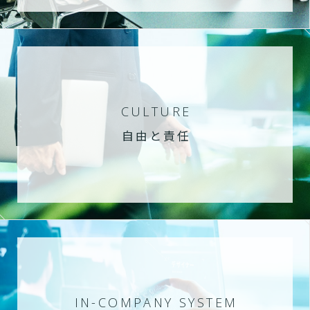
CULTURE
自由と責任
IN-COMPANY SYSTEM