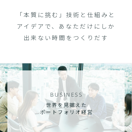
「本質に挑む」技術と仕組みと
アイデアで、あなただけにしか
出来ない時間をつくりだす
BUSINESS
世界を見据えた
ポートフォリオ経営