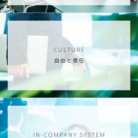
CULTURE
自由と責任
IN-COMPANY SYSTEM