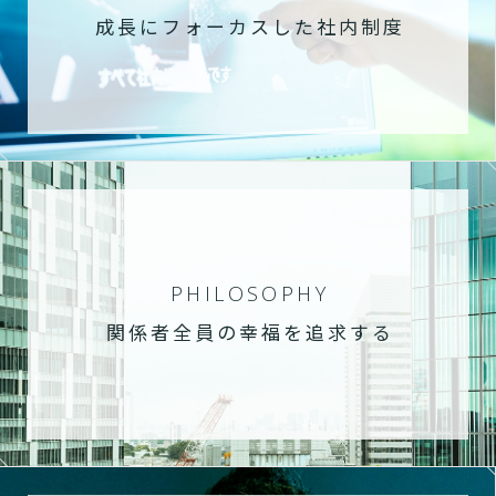
成長にフォーカスした社内制度
PHILOSOPHY
関係者全員の幸福を追求する