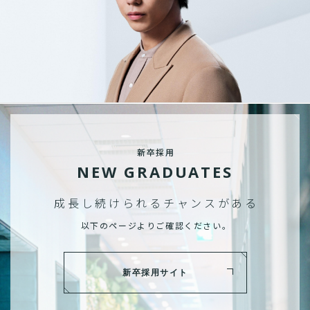
新卒採用
NEW GRADUATES
成長し続けられる
チャンスがある
以下のページよりご確認ください。
新卒採用サイト