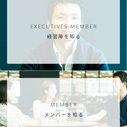
EXECUTIVES MEMBER
経営陣を知る
MEMBER
メンバーを知る