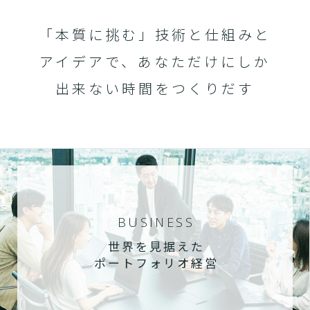
「本質に挑む」技術と仕組みと
アイデアで、あなただけにしか
出来ない時間をつくりだす
BUSINESS
世界を見据えた
ポートフォリオ経営