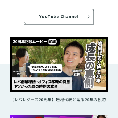
YouTube Channel
【レバレジーズ20周年】岩槻代表と辿る20年の軌跡