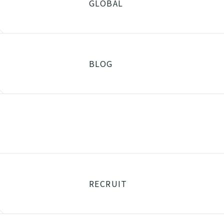
GLOBAL
BLOG
RECRUIT