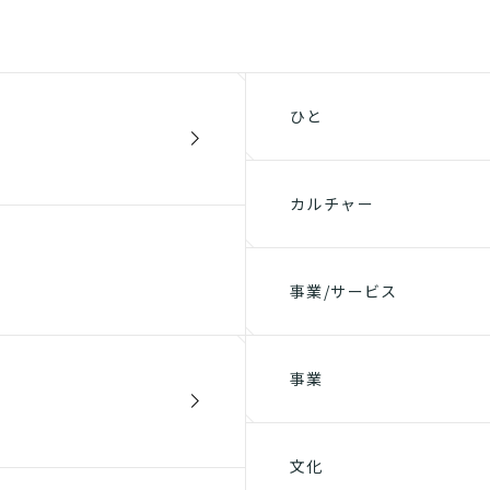
ひと
カルチャー
事業/サービス
事業
文化