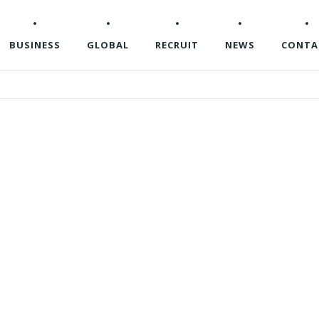
BUSINESS
GLOBAL
RECRUIT
NEWS
CONTA