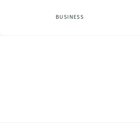
BUSINESS