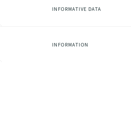
INFORMATIVE DATA
INFORMATION