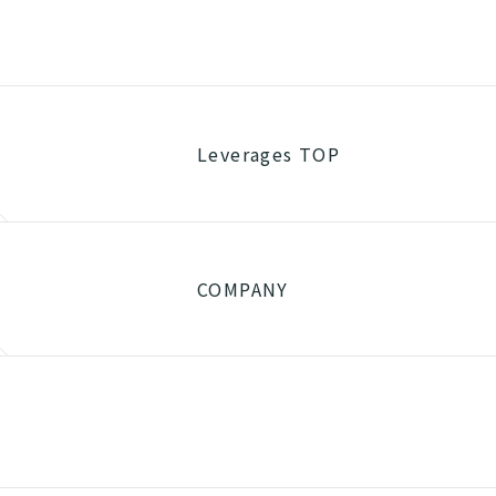
Leverages TOP
COMPANY