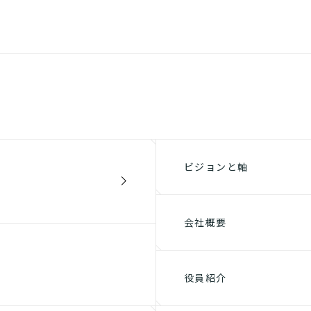
ビジョンと軸
会社概要
役員紹介