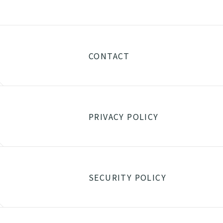
CONTACT
PRIVACY POLICY
SECURITY POLICY