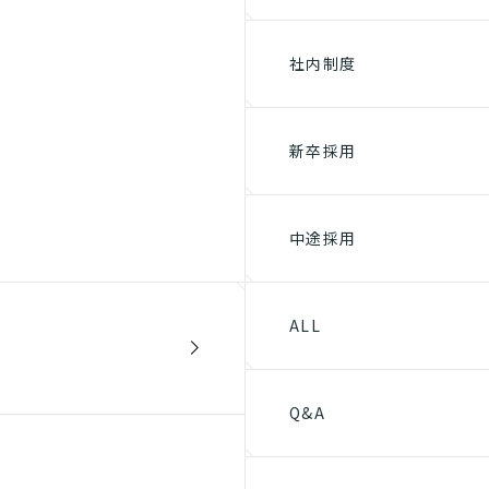
社内制度
新卒採用
中途採用
ALL
Q&A