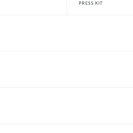
PRESS KIT