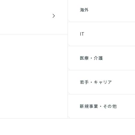
海外
IT
医療・介護
若手・キャリア
新規事業・その他