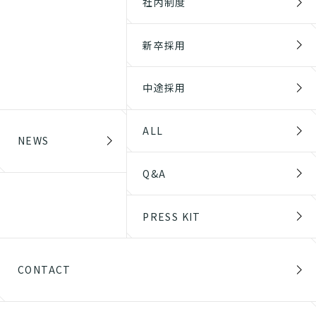
社内制度
新卒採用
中途採用
ALL
NEWS
Q&A
PRESS KIT
CONTACT