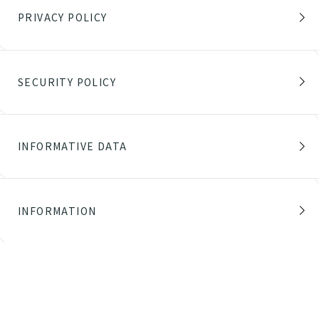
PRIVACY POLICY
SECURITY POLICY
INFORMATIVE DATA
INFORMATION