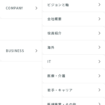
ビジョンと軸
COMPANY
会社概要
役員紹介
海外
BUSINESS
IT
医療・介護
若手・キャリア
新規事業・その他