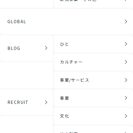
GLOBAL
ひと
BLOG
カルチャー
事業/サービス
事業
RECRUIT
文化