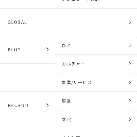
GLOBAL
ひと
BLOG
カルチャー
事業/サービス
事業
RECRUIT
文化