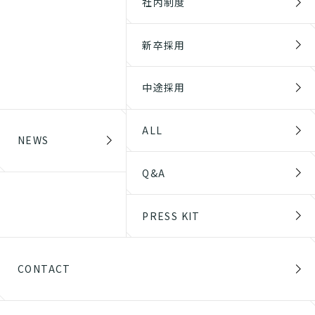
社内制度
新卒採用
中途採用
ALL
NEWS
Q&A
PRESS KIT
CONTACT