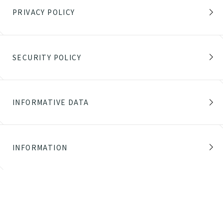
PRIVACY POLICY
SECURITY POLICY
INFORMATIVE DATA
INFORMATION