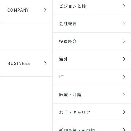
ビジョンと軸
COMPANY
会社概要
役員紹介
海外
BUSINESS
IT
医療・介護
若手・キャリア
新規事業・その他