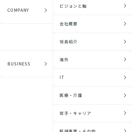
ビジョンと軸
COMPANY
会社概要
役員紹介
海外
BUSINESS
IT
医療・介護
若手・キャリア
新規事業・その他