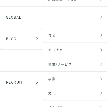
GLOBAL
ひと
BLOG
カルチャー
事業/サービス
事業
RECRUIT
文化