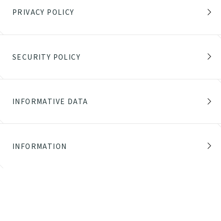
PRIVACY POLICY
SECURITY POLICY
INFORMATIVE DATA
INFORMATION