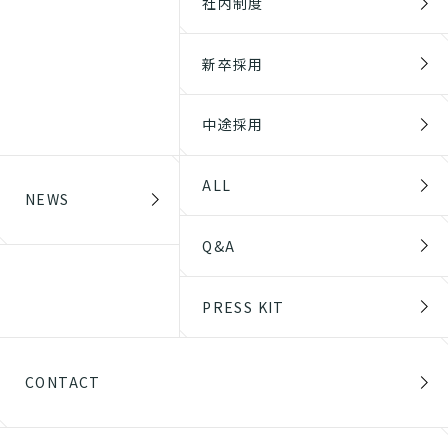
社内制度
新卒採用
中途採用
ALL
NEWS
Q&A
PRESS KIT
CONTACT