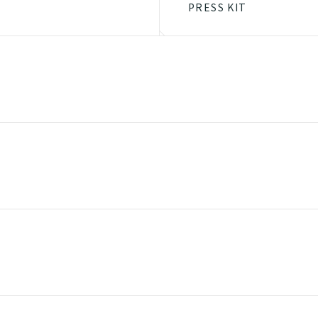
PRESS KIT