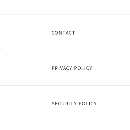
CONTACT
PRIVACY POLICY
SECURITY POLICY