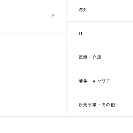
海外
IT
医療・介護
若手・キャリア
新規事業・その他