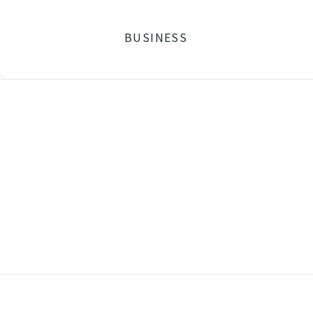
BUSINESS