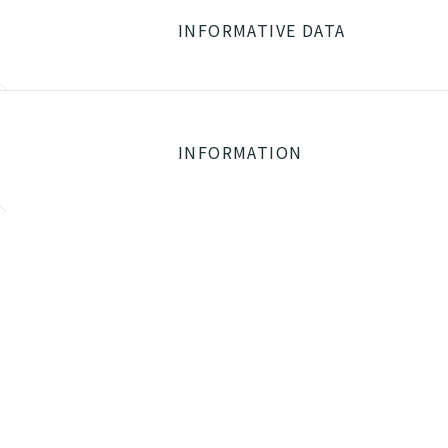
INFORMATIVE DATA
INFORMATION