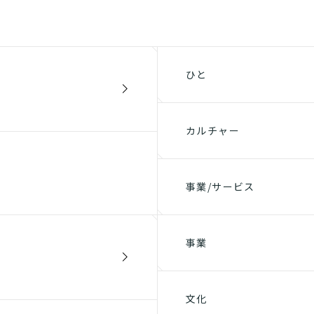
ひと
カルチャー
事業/サービス
事業
文化