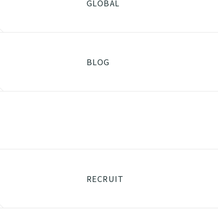
GLOBAL
BLOG
RECRUIT