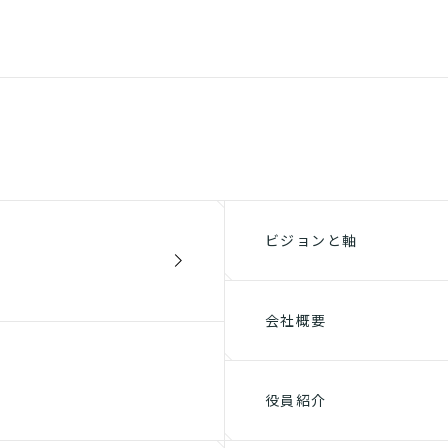
ビジョンと軸
会社概要
役員紹介