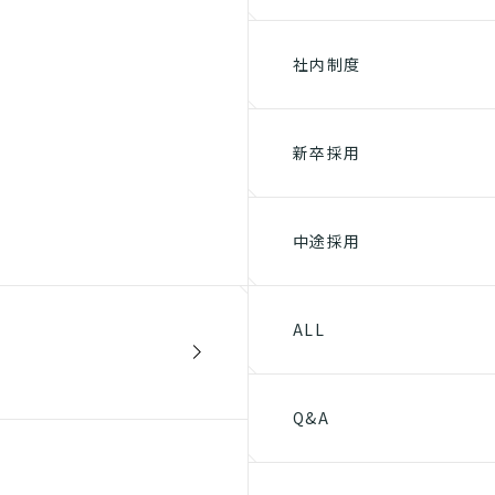
社内制度
新卒採用
中途採用
ALL
Q&A