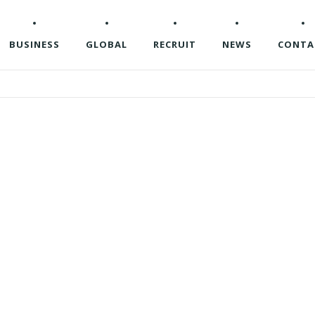
BUSINESS
GLOBAL
RECRUIT
NEWS
CONTA