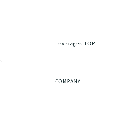
Leverages TOP
COMPANY