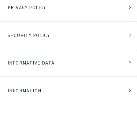
PRIVACY POLICY
SECURITY POLICY
INFORMATIVE DATA
INFORMATION