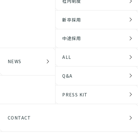
社内制度
新卒採用
中途採用
ALL
NEWS
Q&A
PRESS KIT
CONTACT