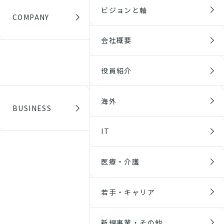
ビジョンと軸
COMPANY
会社概要
役員紹介
海外
BUSINESS
IT
医療・介護
若手・キャリア
新規事業・その他