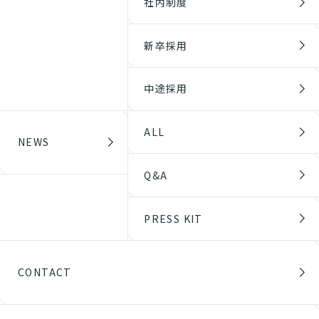
社内制度
新卒採用
中途採用
ALL
NEWS
Q&A
PRESS KIT
CONTACT