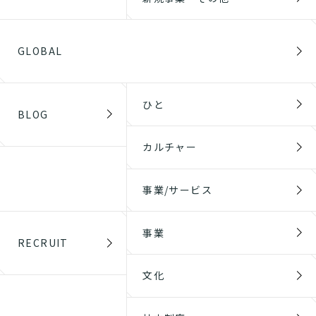
GLOBAL
ひと
BLOG
カルチャー
事業/サービス
事業
RECRUIT
文化