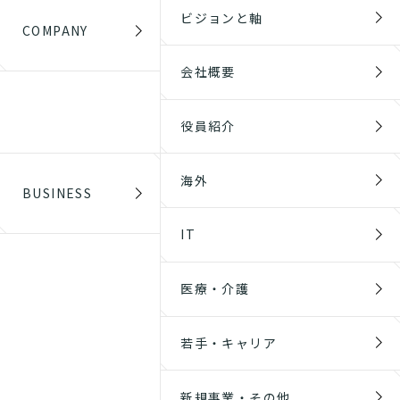
ビジョンと軸
COMPANY
会社概要
役員紹介
海外
BUSINESS
IT
医療・介護
若手・キャリア
新規事業・その他