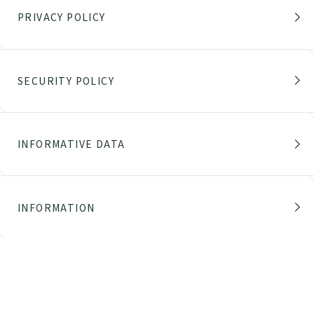
PRIVACY POLICY
SECURITY POLICY
INFORMATIVE DATA
INFORMATION