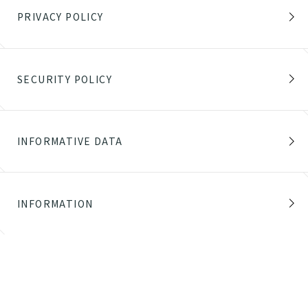
PRIVACY POLICY
SECURITY POLICY
INFORMATIVE DATA
INFORMATION