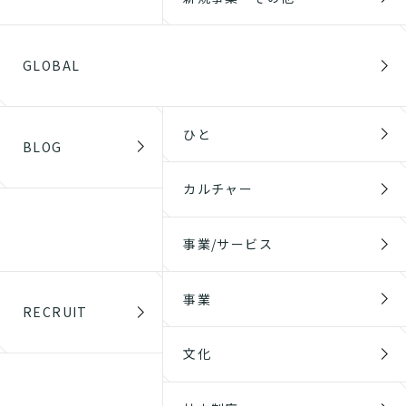
GLOBAL
ひと
BLOG
カルチャー
事業/サービス
事業
RECRUIT
文化