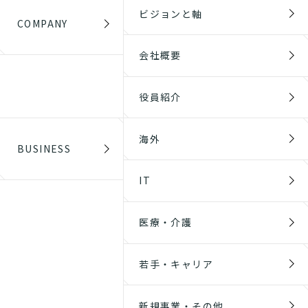
ビジョンと軸
COMPANY
会社概要
役員紹介
海外
BUSINESS
IT
医療・介護
若手・キャリア
新規事業・その他