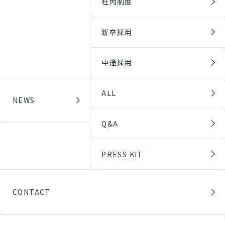
社内制度
新卒採用
中途採用
ALL
NEWS
Q&A
PRESS KIT
CONTACT