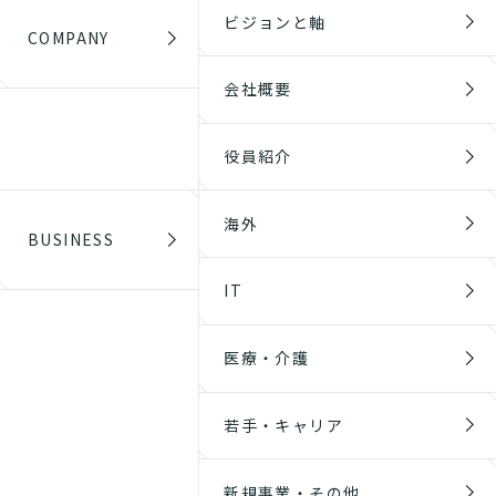
ビジョンと軸
COMPANY
会社概要
役員紹介
海外
BUSINESS
IT
医療・介護
若手・キャリア
新規事業・その他