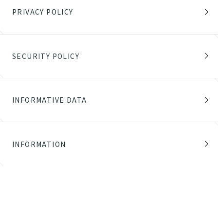
PRIVACY POLICY
SECURITY POLICY
INFORMATIVE DATA
INFORMATION