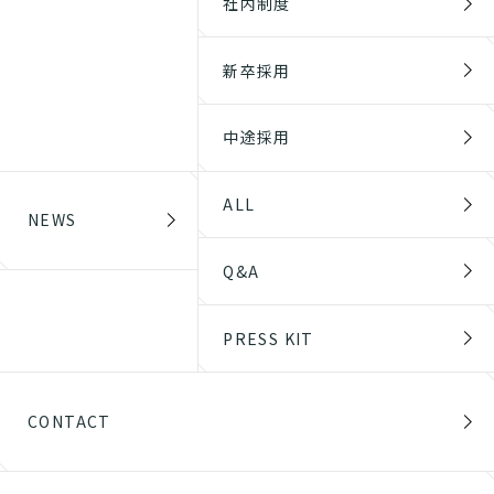
社内制度
新卒採用
中途採用
ALL
NEWS
Q&A
PRESS KIT
CONTACT