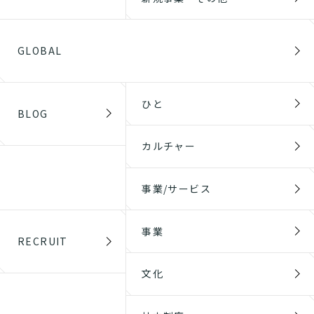
GLOBAL
ひと
BLOG
カルチャー
事業/サービス
事業
RECRUIT
文化