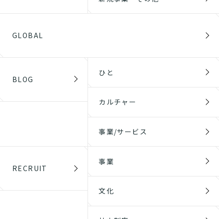
GLOBAL
ひと
BLOG
カルチャー
事業/サービス
事業
RECRUIT
文化