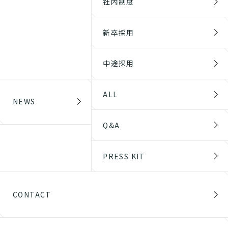
社内制度
新卒採用
中途採用
ALL
NEWS
Q&A
PRESS KIT
CONTACT