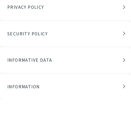
PRIVACY POLICY
SECURITY POLICY
INFORMATIVE DATA
INFORMATION