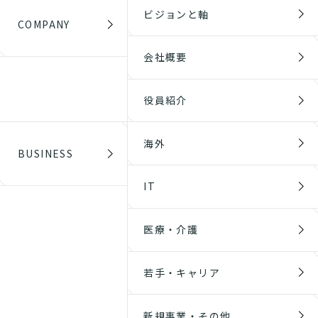
ビジョンと軸
COMPANY
会社概要
役員紹介
海外
BUSINESS
IT
医療・介護
若手・キャリア
新規事業・その他