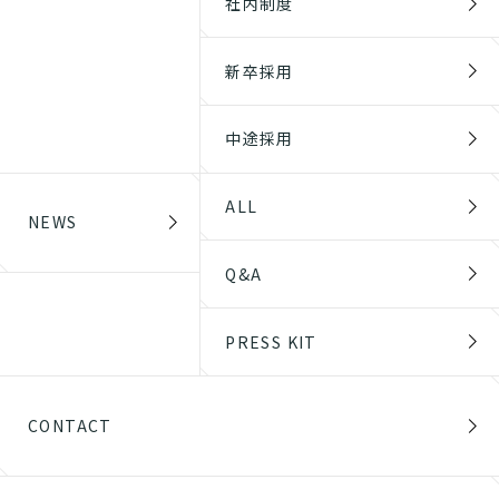
社内制度
新卒採用
中途採用
ALL
NEWS
Q&A
PRESS KIT
CONTACT