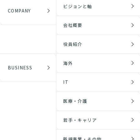
ビジョンと軸
COMPANY
会社概要
役員紹介
海外
BUSINESS
IT
医療・介護
若手・キャリア
新規事業・その他