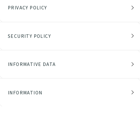
PRIVACY POLICY
SECURITY POLICY
INFORMATIVE DATA
INFORMATION