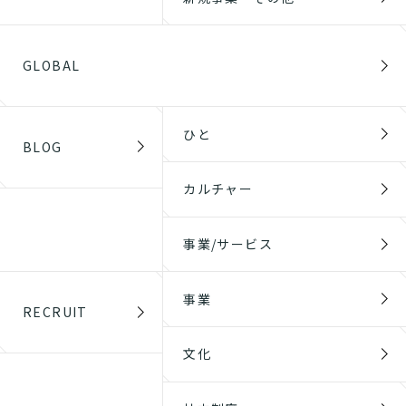
GLOBAL
ひと
BLOG
カルチャー
事業/サービス
事業
RECRUIT
文化