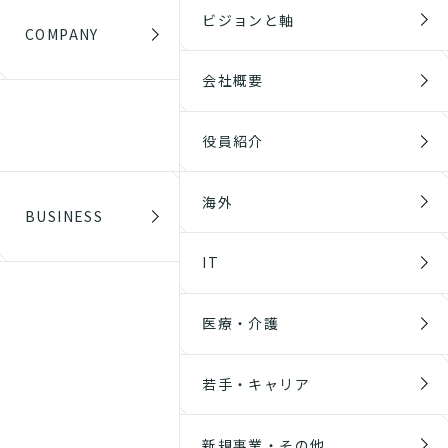
ビジョンと軸
COMPANY
会社概要
役員紹介
海外
BUSINESS
IT
医療・介護
若手・キャリア
新規事業・その他