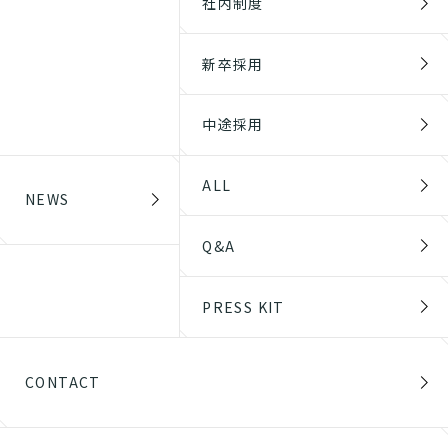
社内制度
新卒採用
中途採用
ALL
NEWS
Q&A
PRESS KIT
CONTACT