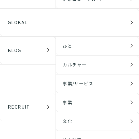
GLOBAL
ひと
BLOG
カルチャー
事業/サービス
事業
RECRUIT
文化