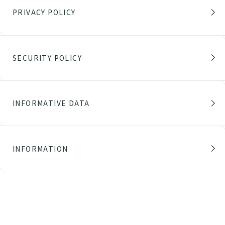
PRIVACY POLICY
SECURITY POLICY
INFORMATIVE DATA
INFORMATION