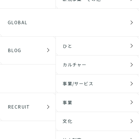
GLOBAL
ひと
BLOG
カルチャー
事業/サービス
事業
RECRUIT
文化