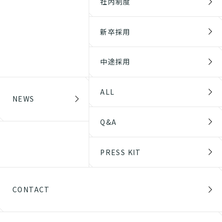
社内制度
新卒採用
中途採用
ALL
NEWS
Q&A
PRESS KIT
CONTACT