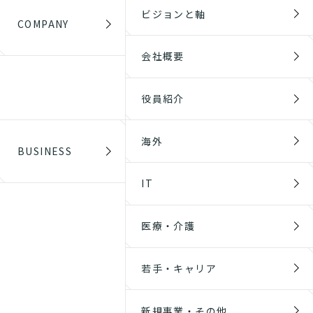
ビジョンと軸
COMPANY
会社概要
役員紹介
海外
BUSINESS
IT
医療・介護
若手・キャリア
新規事業・その他