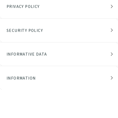
PRIVACY POLICY
SECURITY POLICY
INFORMATIVE DATA
INFORMATION