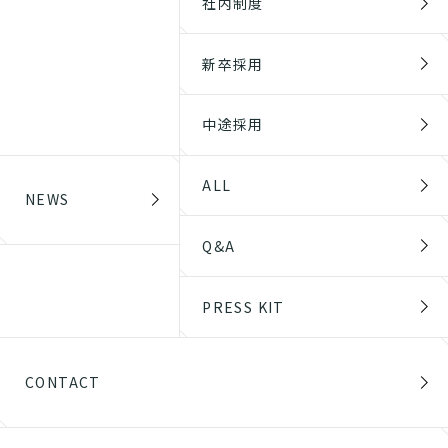
社内制度
新卒採用
中途採用
ALL
NEWS
Q&A
PRESS KIT
CONTACT