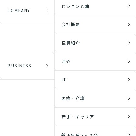
ビジョンと軸
COMPANY
会社概要
役員紹介
海外
BUSINESS
IT
医療・介護
若手・キャリア
新規事業・その他