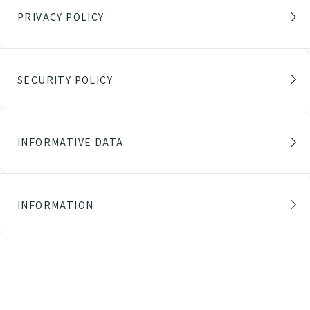
PRIVACY POLICY
SECURITY POLICY
INFORMATIVE DATA
INFORMATION