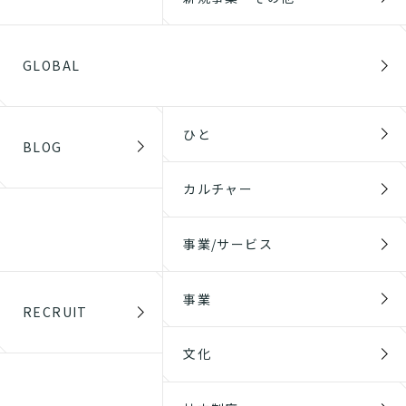
GLOBAL
ひと
BLOG
カルチャー
事業/サービス
事業
RECRUIT
文化