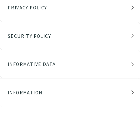
PRIVACY POLICY
SECURITY POLICY
INFORMATIVE DATA
INFORMATION