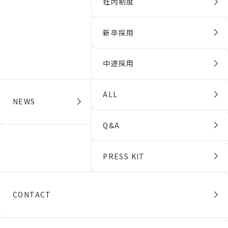
社内制度
新卒採用
中途採用
ALL
NEWS
Q&A
PRESS KIT
CONTACT