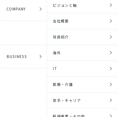
ビジョンと軸
COMPANY
会社概要
役員紹介
海外
BUSINESS
IT
医療・介護
若手・キャリア
新規事業・その他