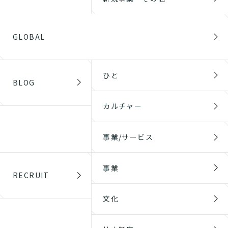
GLOBAL
ひと
BLOG
カルチャー
事業/サービス
事業
RECRUIT
文化