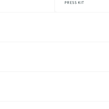
PRESS KIT