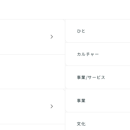
ひと
カルチャー
事業/サービス
事業
文化