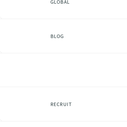
GLOBAL
BLOG
RECRUIT