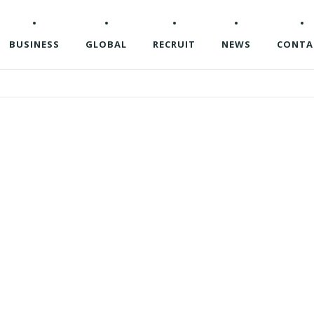
BUSINESS
GLOBAL
RECRUIT
NEWS
CONTA