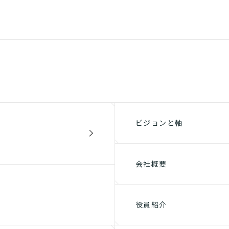
ビジョンと軸
会社概要
役員紹介