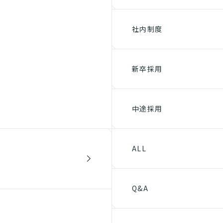
社内制度
新卒採用
中途採用
ALL
Q&A