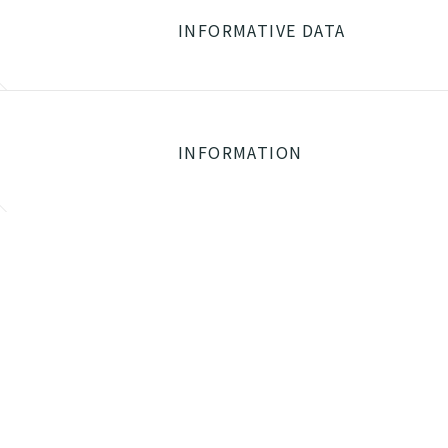
INFORMATIVE DATA
INFORMATION