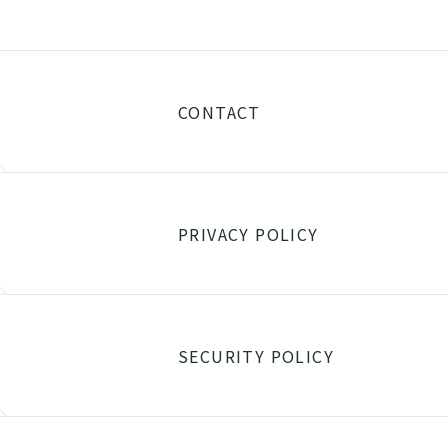
CONTACT
PRIVACY POLICY
SECURITY POLICY