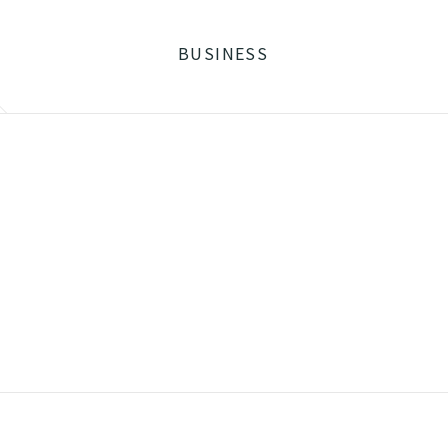
BUSINESS