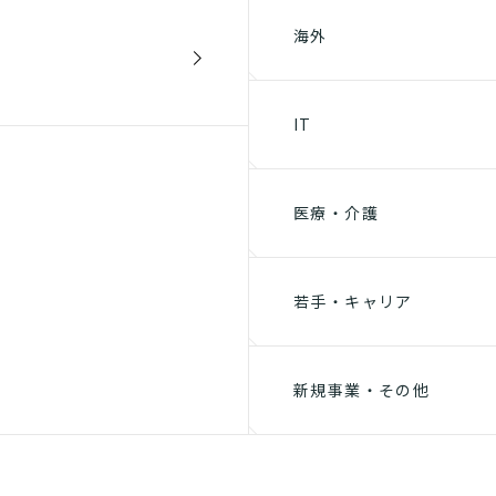
海外
IT
医療・介護
若手・キャリア
新規事業・その他