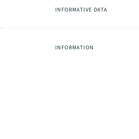
INFORMATIVE DATA
INFORMATION