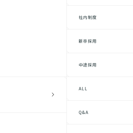
社内制度
新卒採用
中途採用
ALL
Q&A