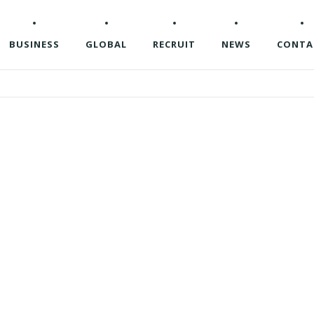
BUSINESS
GLOBAL
RECRUIT
NEWS
CONTA