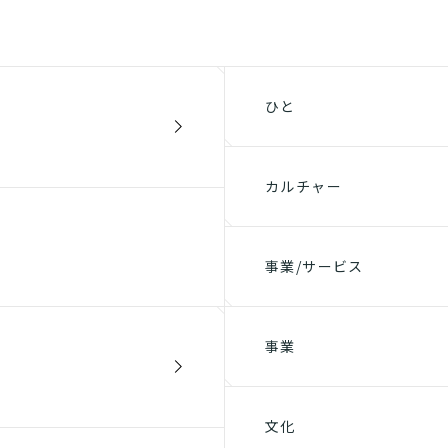
ひと
カルチャー
事業/サービス
事業
文化