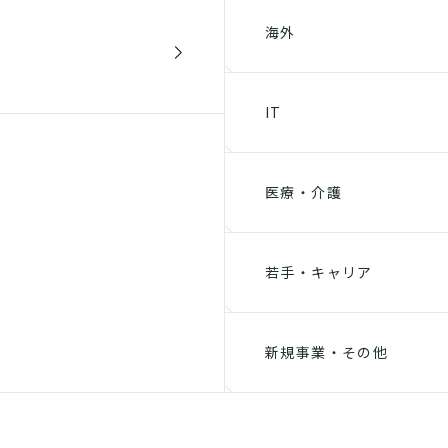
海外
IT
医療・介護
若手・キャリア
新規事業・その他