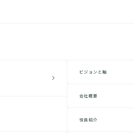
ビジョンと軸
会社概要
役員紹介