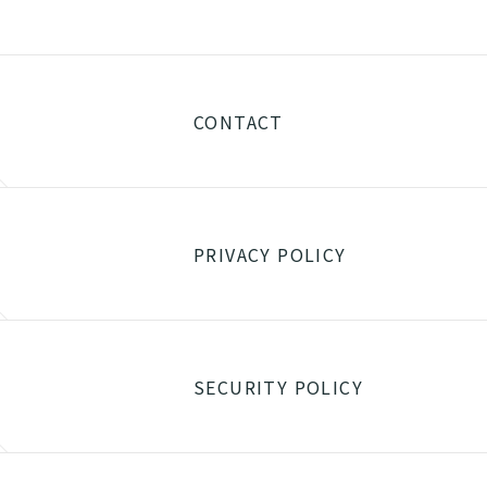
CONTACT
PRIVACY POLICY
SECURITY POLICY