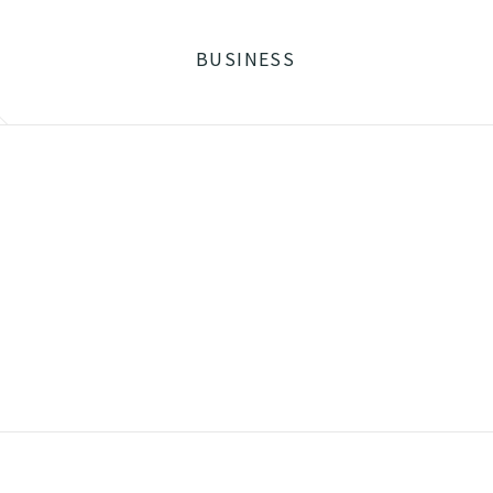
BUSINESS