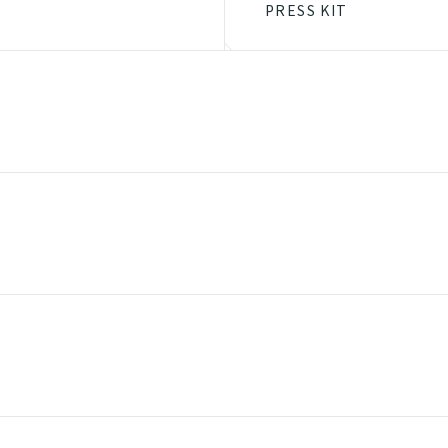
PRESS KIT