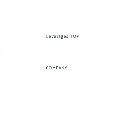
Leverages TOP
COMPANY