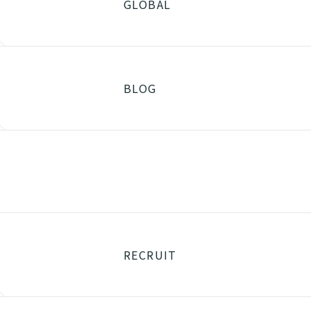
GLOBAL
BLOG
RECRUIT