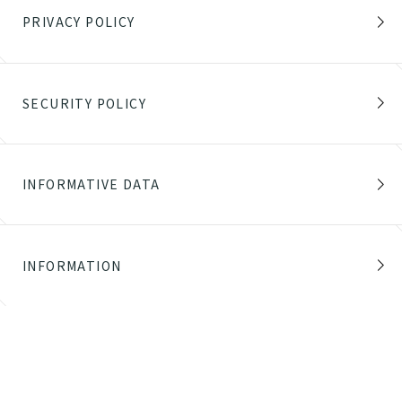
PRIVACY POLICY
SECURITY POLICY
INFORMATIVE DATA
INFORMATION