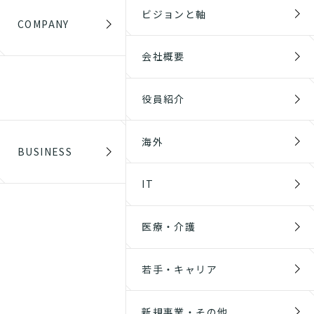
ビジョンと軸
COMPANY
会社概要
役員紹介
海外
BUSINESS
IT
医療・介護
若手・キャリア
新規事業・その他