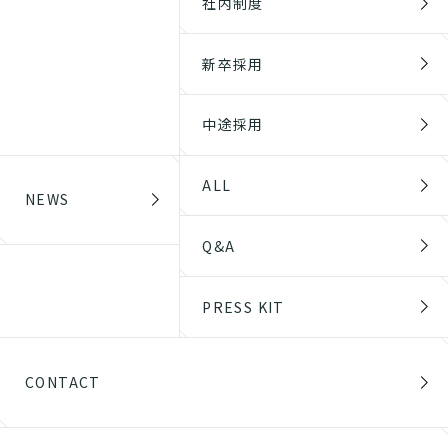
社内制度
新卒採用
中途採用
ALL
NEWS
Q&A
PRESS KIT
CONTACT