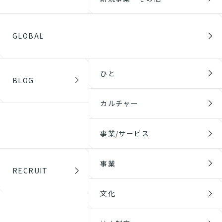
GLOBAL
ひと
BLOG
カルチャー
事業/サービス
事業
RECRUIT
文化