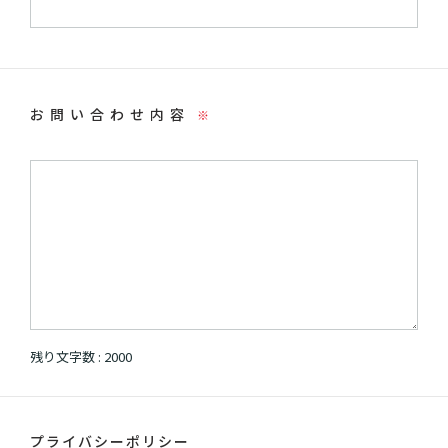
お問い合わせ内容
※
残り文字数 :
2000
プライバシーポリシー