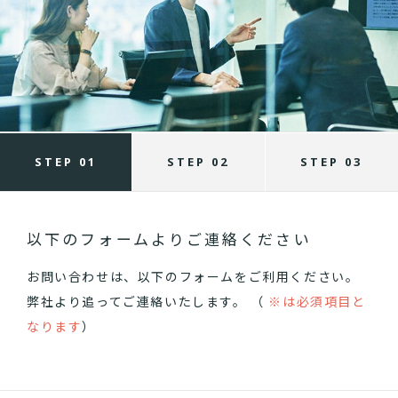
STEP 01
STEP 02
STEP 03
以下のフォームよりご連絡ください
お問い合わせは、以下のフォームをご利用ください。
弊社より追ってご連絡いたします。 （
※は必須項目と
なります
）