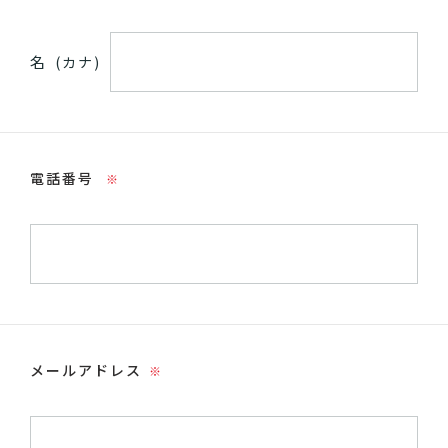
名
(カナ)
電話番号
※
メールアドレス
※