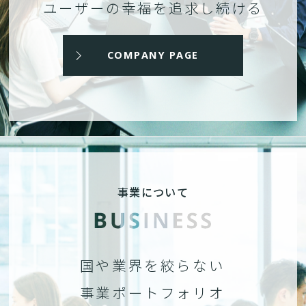
ユーザーの幸福を追求し続ける
COMPANY PAGE
事業について
国や業界を絞らない
事業ポートフォリオ