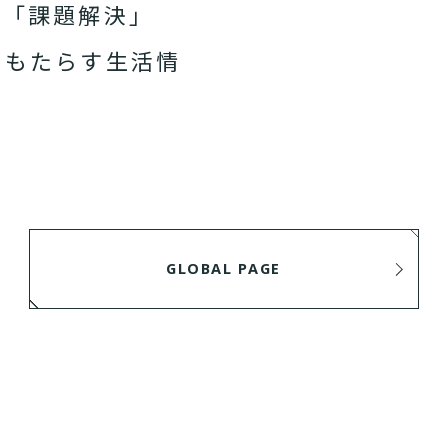
、「課題解決」
をもたらす生活情
GLOBAL PAGE