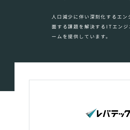
人口減少に伴い深刻化するエン
面する課題を解決するITエン
ームを提供しています。