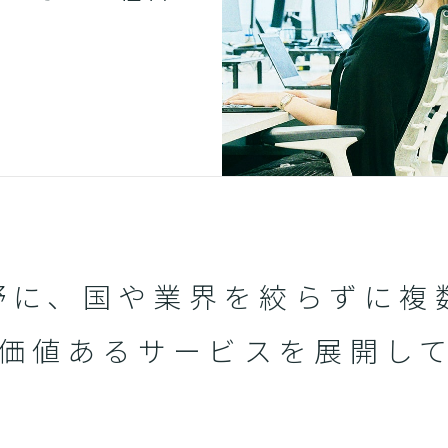
野に、国や業界を絞らずに複
価値あるサービスを展開し