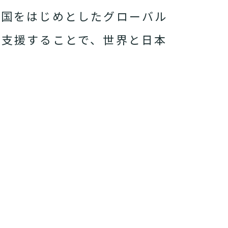
両国をはじめとしたグローバル
を支援することで、世界と日本
。