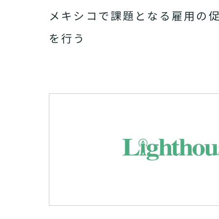
メキシコで課題となる雇用の
を行う