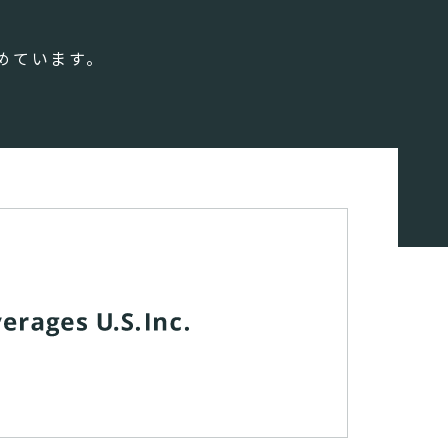
めています。