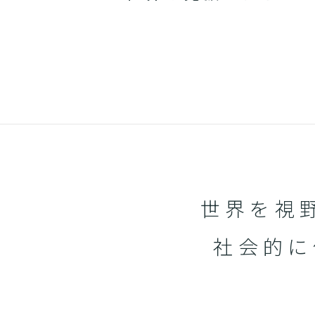
世界を視
社会的に