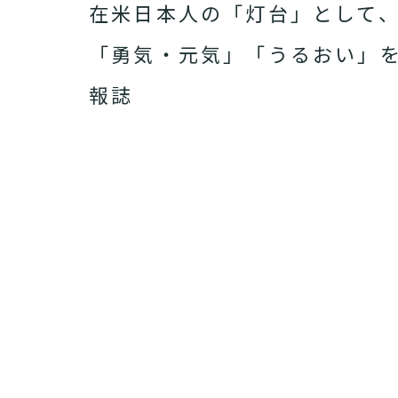
在米日本人の「灯台」として
「勇気・元気」「うるおい」
報誌