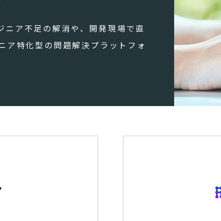
ジニア不足の解消や、開発現場で直
ジニア特化型の問題解決プラットフォ