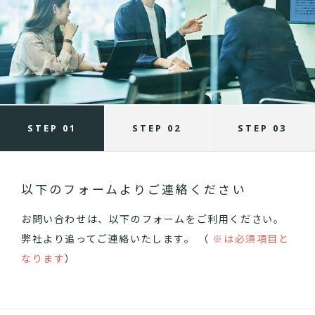
STEP 01
STEP 02
STEP 03
以下のフォームよりご連絡ください
お問い合わせは、以下のフォームをご利用ください。
弊社より追ってご連絡いたします。 （
※は必須項目と
なります
）