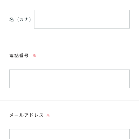
名
(カナ)
電話番号
※
メールアドレス
※