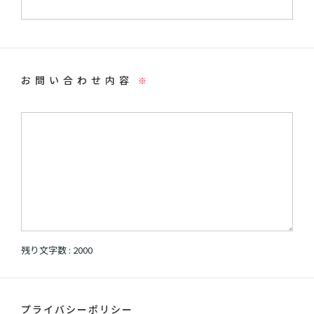
お問い合わせ内容
※
残り文字数 :
2000
プライバシーポリシー