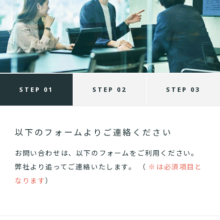
STEP 01
STEP 02
STEP 03
以下のフォームよりご連絡ください
お問い合わせは、以下のフォームをご利用ください。
弊社より追ってご連絡いたします。 （
※は必須項目と
なります
）