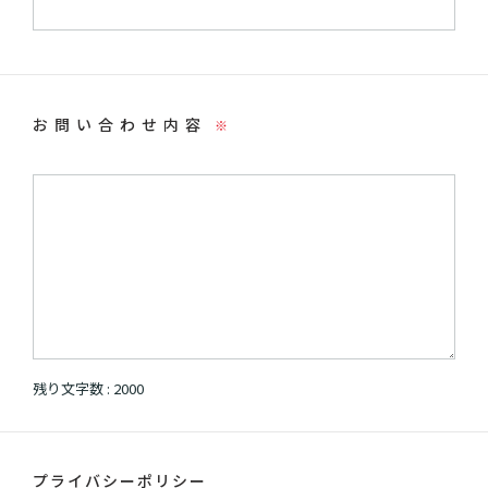
お問い合わせ内容
※
残り文字数 :
2000
プライバシーポリシー