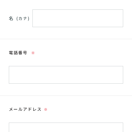
名
(カナ)
電話番号
※
メールアドレス
※