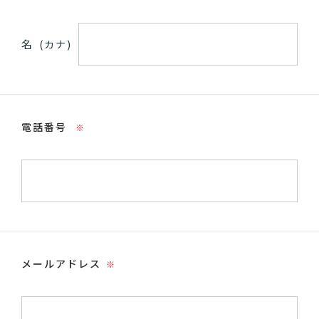
名
(カナ)
電話番号
※
メールアドレス
※