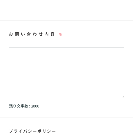
お問い合わせ内容
※
残り文字数 :
2000
プライバシーポリシー