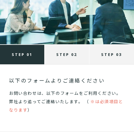
STEP 01
STEP 02
STEP 03
以下のフォームよりご連絡ください
お問い合わせは、以下のフォームをご利用ください。
弊社より追ってご連絡いたします。 （
※は必須項目と
なります
）