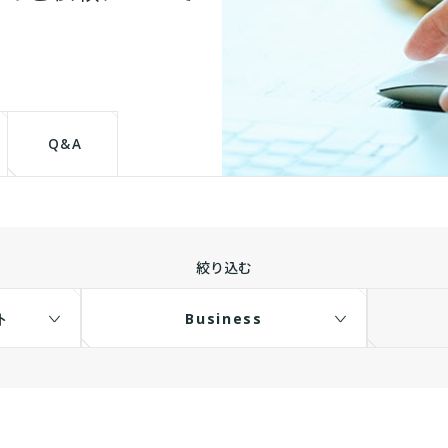
Q&A
絞り込む
ト
Business