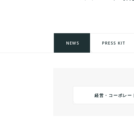
NEWS
PRESS KIT
経営・コーポレー