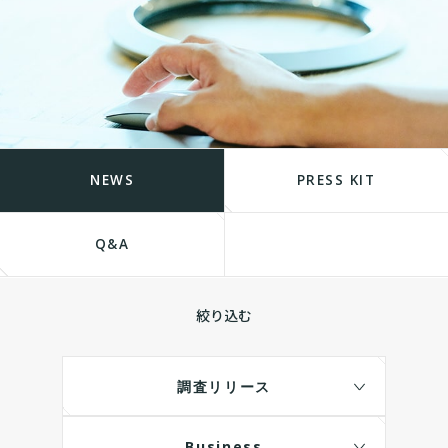
NEWS
PRESS KIT
Q&A
絞り込む
調査リリース
Business