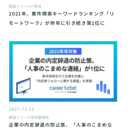
調査リリース
IT領域
2021年、案件検索キーワードランキング「リ
モートワーク」が昨年に引き続き第1位に
2021.12.22
調査リリース
若年層領域
企業の内定辞退の防止策、「人事のこまめな