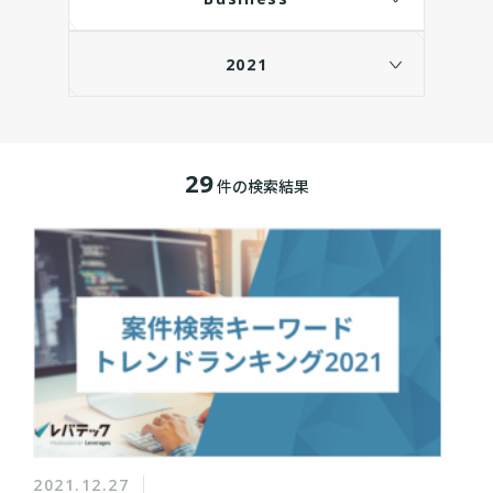
2021
29
件の検索結果
2021.12.27