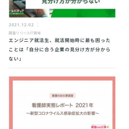
2021.12.02
調査リリース
IT領域
エンジニア就活生、就活開始時に最も困った
ことは「自分に合う企業の見分け方が分から
ない」