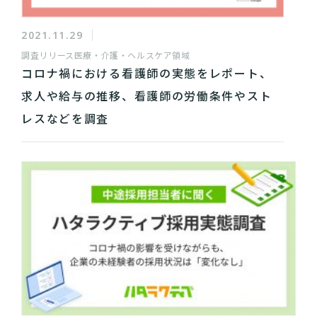
2021.11.29
調査リリース
医療・介護・ヘルスケア領域
コロナ禍における看護師の実態をレポート、
求人や給与の推移、看護師の労働条件やスト
レスなどを調査