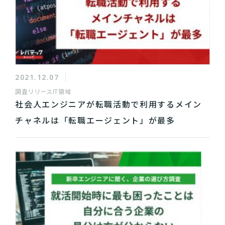
2021.12.07
調査リリース
IT領域
社会人エンジニアが転職活動で利用するメイン
チャネルは「転職エージェント」が最多