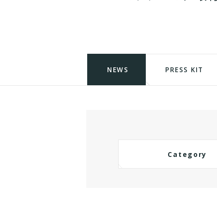
NEWS
PRESS KIT
Category