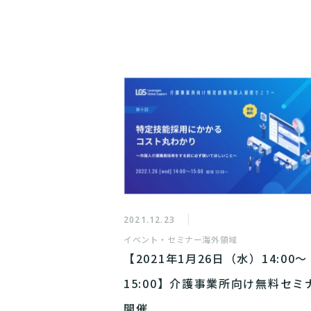
2021.12.23
イベント・セミナー
海外領域
【2021年1月26日（水）14:00～
15:00】介護事業所向け無料セミ
開催