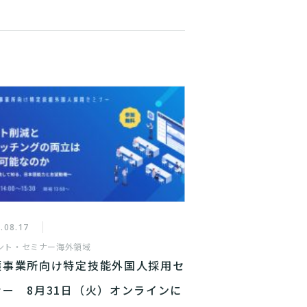
.08.17
ント・セミナー
海外領域
護事業所向け特定技能外国人採用セ
ナー 8月31日（火）オンラインに