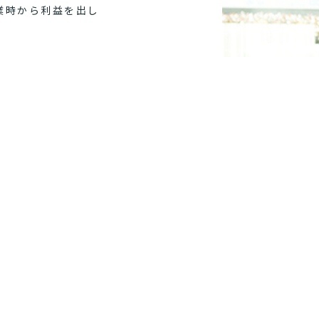
業時から利益を出し
仕事を目指すなら、
RECRUIT PAGE