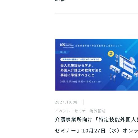
2021.10.08
イベント・セミナー
海外領域
介護事業所向け「特定技能外国人
セミナー」10月27日（水）オン