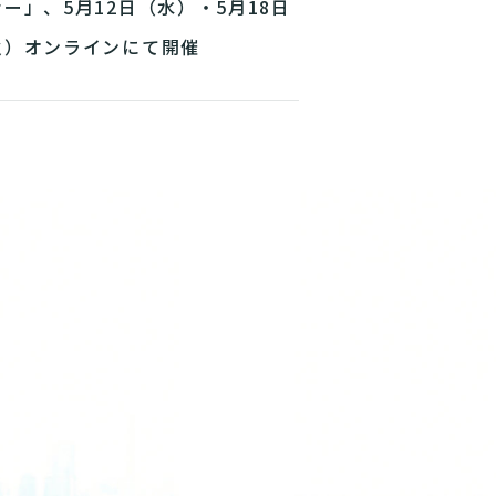
ー」、5月12日（水）・5月18日
火）オンラインにて開催
NEXT