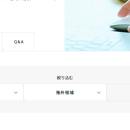
Q&A
絞り込む
海外領域