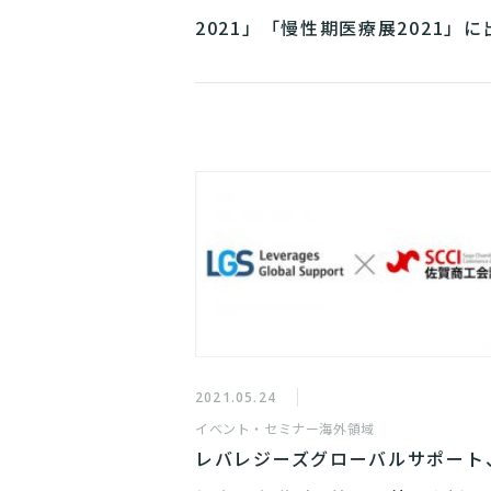
2021」「慢性期医療展2021」に
2021.05.24
イベント・セミナー
海外領域
レバレジーズグローバルサポート