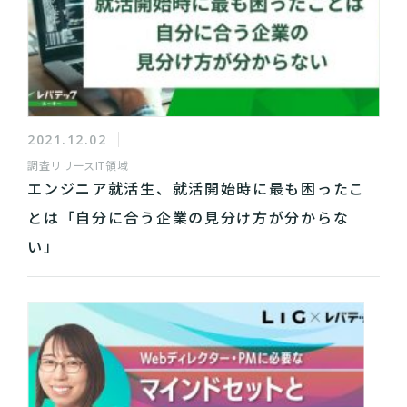
2021.12.02
調査リリース
IT領域
エンジニア就活生、就活開始時に最も困ったこ
とは「自分に合う企業の見分け方が分からな
い」