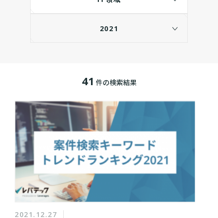
2021
41
件の検索結果
2021.12.27