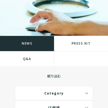
NEWS
PRESS KIT
Q&A
絞り込む
Category
IT領域