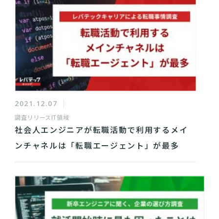
2021.12.07
調査リリース
IT領域
社会人エンジニアが転職活動で利用するメイ
ンチャネルは「転職エージェント」が最多