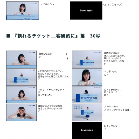
■ 『頼れるチケット＿客観的に』篇 30秒