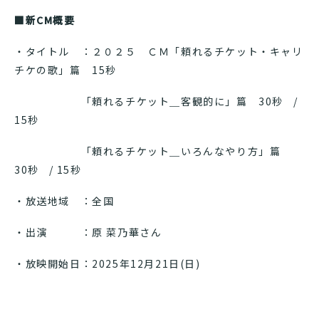
■新CM概要
・タイトル ：２０２５ ＣＭ「頼れるチケット・キャリ
チケの歌」篇 15秒
「頼れるチケット＿客観的に」篇 30秒 /
15秒
「頼れるチケット＿いろんなやり方」篇
30秒 / 15秒
・放送地域 ：全国
・出演 ：原 菜乃華さん
・放映開始日：2025年12月21日(日)