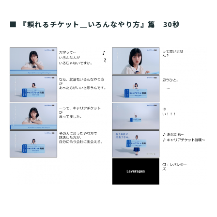
■ 『頼れるチケット＿いろんなやり方』篇 30秒