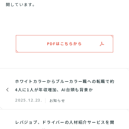
開しています。
PDFはこちらから
ホワイトカラーからブルーカラー職への転職で約
4人に1人が年収増加、AI台頭も背景か
2025.12.23.
お知らせ
レバジョブ、ドライバーの人材紹介サービスを関