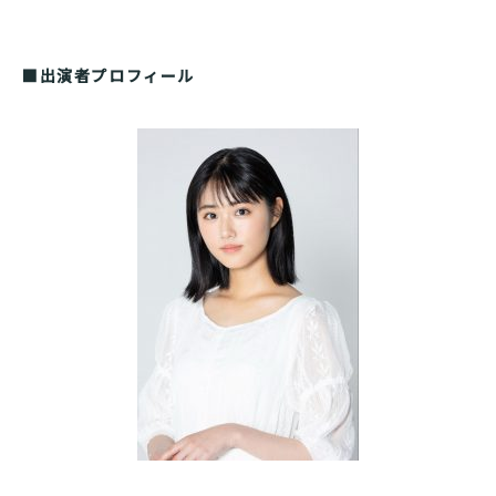
■出演者プロフィール