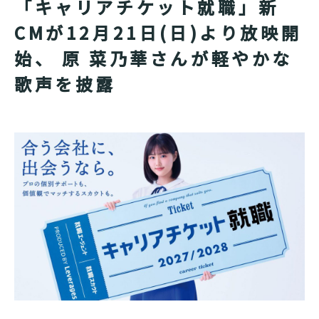
「キャリアチケット就職」新
CMが12月21日(日)より放映開
始、 原 菜乃華さんが軽やかな
歌声を披露