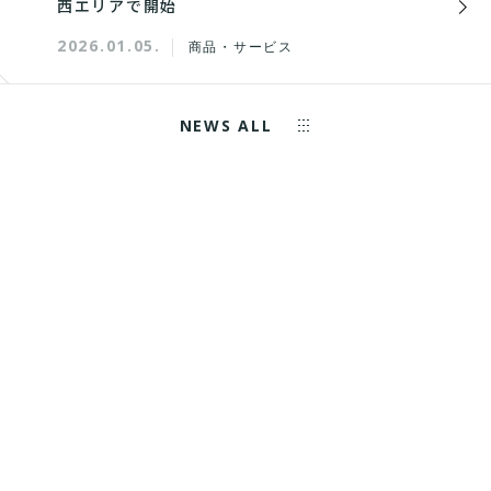
西エリアで開始
2026.01.05.
商品・サービス
NEWS ALL