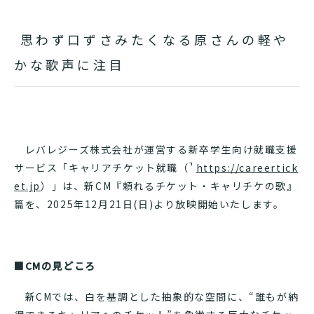
思わず口ずさみたくなる原さんの軽や
かな歌声に注目
レバレジーズ株式会社が運営する新卒学生向け就職支援
サービス「キャリアチケット就職（
https://careertick
et.jp
）」は、新CM『頼れるチケット・キャリチケの歌』
篇を、2025年12月21日(日)より放映開始いたします。
■CMの見どころ
新CMでは、白を基調とした抽象的な空間に、“誰もが納