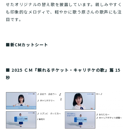
せたオリジナルの替え歌を披露しています。親しみやすく
も印象的なメロディで、軽やかに歌う原さんの歌声にも注
目です。
■新CMカットシート
■
2025 ＣＭ『頼れるチケット・キャリチケの歌』篇 15
秒