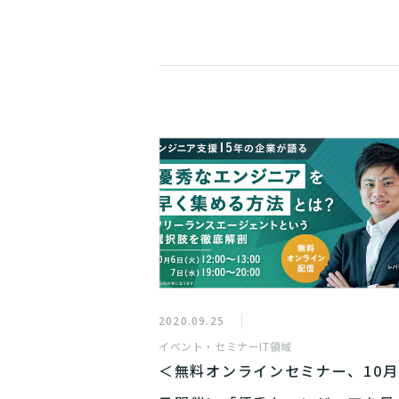
2020.09.25
イベント・セミナー
IT領域
＜無料オンラインセミナー、10月6