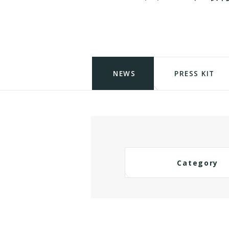
NEWS
PRESS KIT
Category