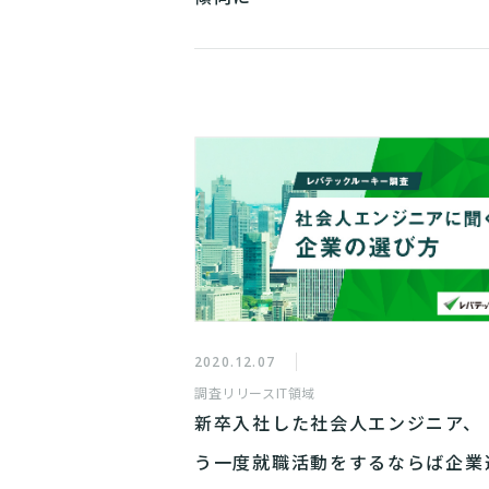
2020.12.07
調査リリース
IT領域
新卒入社した社会人エンジニア、
う一度就職活動をするならば企業