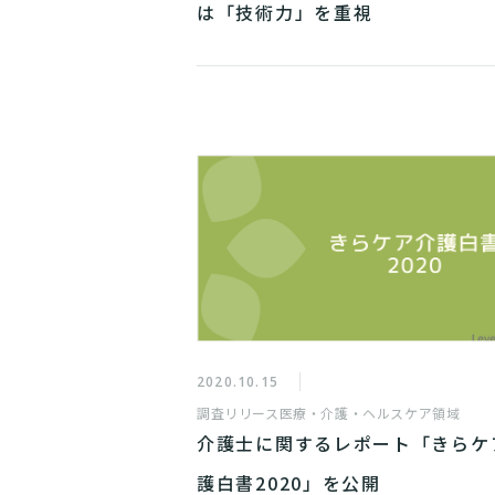
は「技術力」を重視
2020.10.15
調査リリース
医療・介護・ヘルスケア領域
介護士に関するレポート「きらケ
護白書2020」を公開