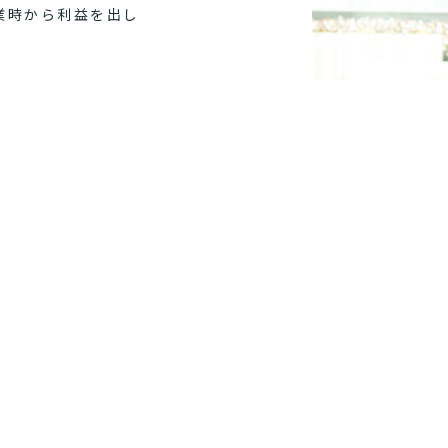
業時から利益を出し
仕事を目指すなら、
RECRUIT PAGE