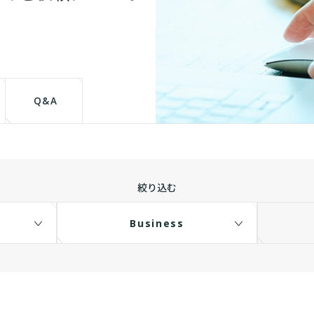
Q&A
絞り込む
Business