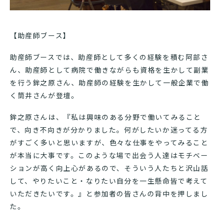
【助産師ブース】
助産師ブースでは、助産師として多くの経験を積む阿部さ
ん、助産師として病院で働きながらも資格を生かして副業
を行う鉾之原さん、助産師の経験を生かして一般企業で働
く筒井さんが登壇。
鉾之原さんは、『私は興味のある分野で働いてみること
で、向き不向きが分かりました。何がしたいか迷ってる方
がすごく多いと思いますが、色々な仕事をやってみること
が本当に大事です。このような場で出会う人達はモチベー
ションが高く向上心があるので、そういう人たちと沢山話
して、やりたいこと・なりたい自分を一生懸命皆で考えて
いただきたいです。』と参加者の皆さんの背中を押しまし
た。