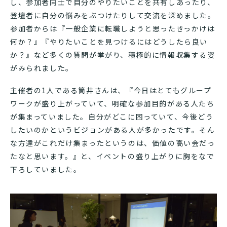
し、参加者同士で自分のやりたいことを共有しあったり、
登壇者に自分の悩みをぶつけたりして交流を深めました。
参加者からは『一般企業に転職しようと思ったきっかけは
何か？』『やりたいことを見つけるにはどうしたら良い
か？』など多くの質問が挙がり、積極的に情報収集する姿
がみられました。
主催者の1人である筒井さんは、『今日はとてもグループ
ワークが盛り上がっていて、明確な参加目的がある人たち
が集まっていました。自分がどこに困っていて、今後どう
したいのかというビジョンがある人が多かったです。そん
な方達がこれだけ集まったというのは、価値の高い会だっ
たなと思います。』と、イベントの盛り上がりに胸をなで
下ろしていました。