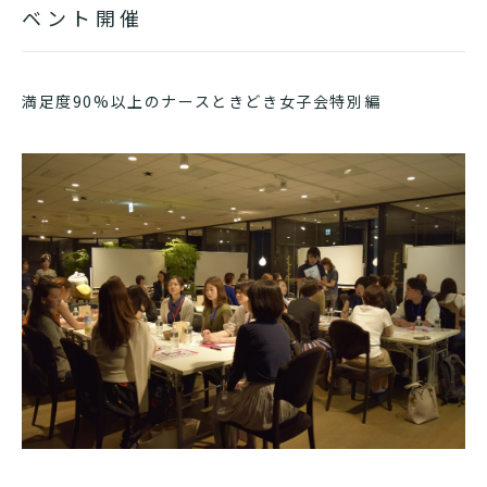
ベント開催
満足度90%以上のナースときどき女子会特別編