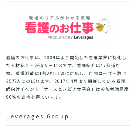
看護のお仕事は、2009年より開始した看護業界に特化し
た人材紹介・派遣サービスです。看護紹介は47都道府
県、看護派遣は1都2府11県に対応し、月間ユーザー数は
25万人にのぼります。2017年4月より開催している看護
師向けイベント「ナースときどき女子会」は参加者満足度
90％の支持を得ています。
Leverages Group