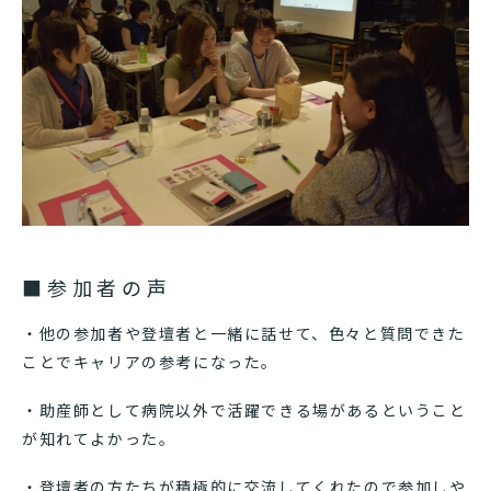
■参加者の声
・他の参加者や登壇者と一緒に話せて、色々と質問できた
ことでキャリアの参考になった。
・助産師として病院以外で活躍できる場があるということ
が知れてよかった。
・登壇者の方たちが積極的に交流してくれたので参加しや