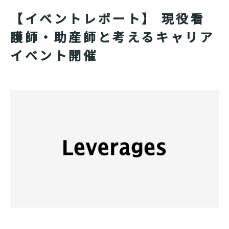
【イベントレポート】 現役看
護師・助産師と考えるキャリア
イベント開催