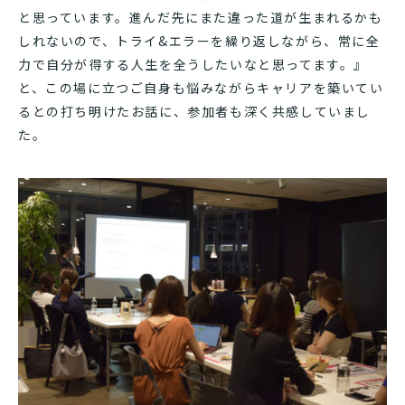
と思っています。進んだ先にまた違った道が生まれるかも
しれないので、トライ&エラーを繰り返しながら、常に全
力で自分が得する人生を全うしたいなと思ってます。』
と、この場に立つご自身も悩みながらキャリアを築いてい
るとの打ち明けたお話に、参加者も深く共感していまし
た。