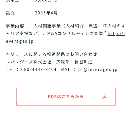
設立 ： 2005年4月
事業内容 ：人材関連事業（人材紹介・派遣、IT人材のキ
ャリア支援など）、M&Aコンサルティング事業
http://l
everages.jp
本リリースに関する報道関係のお問い合わせ
レバレジーズ株式会社 広報部 長谷川遥
TEL： 080-4443-8404 MAIL： pr@leverages.jp
PDFはこちらから