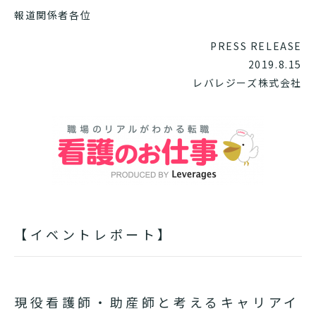
報道関係者各位
PRESS RELEASE
2019.8.15
レバレジーズ株式会社
【イベントレポート】
現役看護師・助産師と考えるキャリアイ