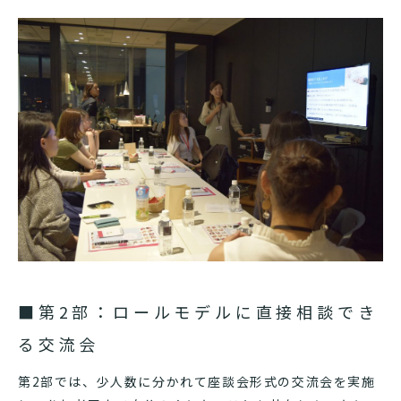
■第2部：ロールモデルに直接相談でき
る交流会
第2部では、少人数に分かれて座談会形式の交流会を実施