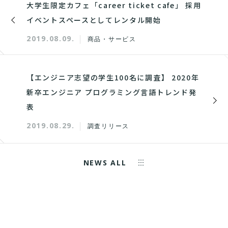
大学生限定カフェ「career ticket cafe」 採用
イベントスペースとしてレンタル開始
2019.08.09.
商品・サービス
【エンジニア志望の学生100名に調査】 2020年
新卒エンジニア プログラミング言語トレンド発
表
2019.08.29.
調査リリース
NEWS ALL