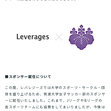
■スポンサー就任について
この度、レバレジーズでは大学のスポーツ・サークル・団
体を盛り上げるため、筑波大学女子サッカー部のスポンサ
ーに就任いたしました。これまで、JリーグやBリーグの
各スポーツチームにも協賛をしてまいりましたが、今後は