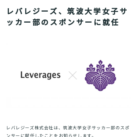
レバレジーズ、筑波大学女子サ
ッカー部のスポンサーに就任
レバレジーズ株式会社は、筑波大学女子サッカー部のスポ
ンサーに就任したことをお知らせします。