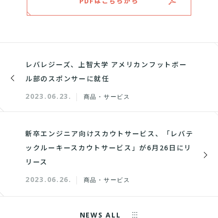
PDFはこちらから
レバレジーズ、上智大学 アメリカンフットボー
ル部のスポンサーに就任
2023.06.23.
商品・サービス
新卒エンジニア向けスカウトサービス、「レバテ
ックルーキースカウトサービス」が6月26日にリ
リース
2023.06.26.
商品・サービス
NEWS ALL