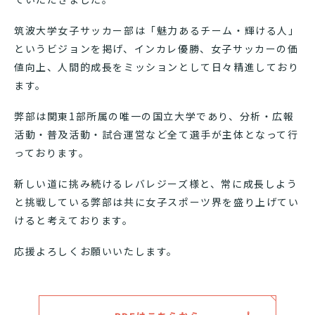
筑波大学女子サッカー部は「魅力あるチーム・輝ける人」
というビジョンを掲げ、インカレ優勝、女子サッカーの価
値向上、人間的成長をミッションとして日々精進しており
ます。
弊部は関東1部所属の唯一の国立大学であり、分析・広報
活動・普及活動・試合運営など全て選手が主体となって行
っております。
新しい道に挑み続けるレバレジーズ様と、常に成長しよう
と挑戦している弊部は共に女子スポーツ界を盛り上げてい
けると考えております。
応援よろしくお願いいたします。