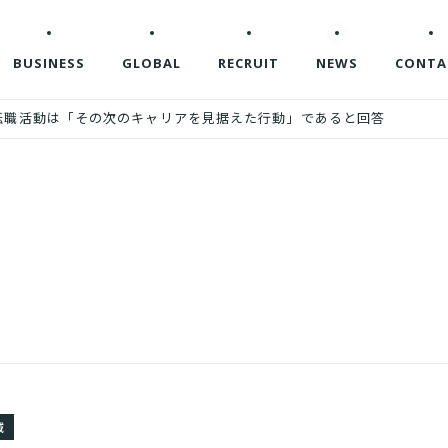
BUSINESS
GLOBAL
RECRUIT
NEWS
CONTA
の転職活動は「その次のキャリアを見据えた行動」であると回答
域