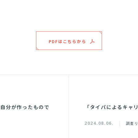
PDFはこちらから
「自分が作ったもので
「タイパによるキャリ
2024.08.06.
調査