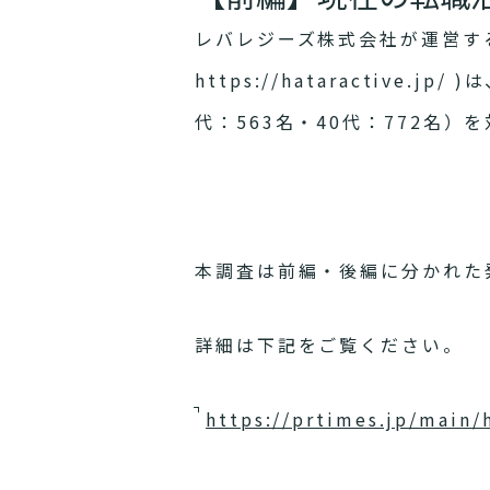
レバレジーズ株式会社が運営す
https://hataractiv
代：563名・40代：772名
本調査は前編・後編に分かれた
詳細は下記をご覧ください。
https://prtimes.jp/main