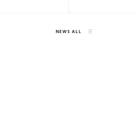
NEWS ALL