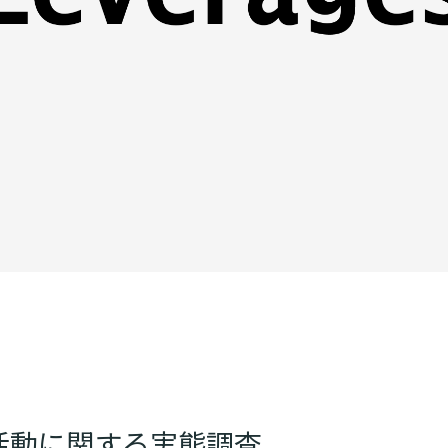
活動に関する実態調査