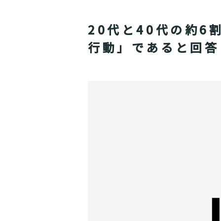
20代と40代の約
行動」であると回答