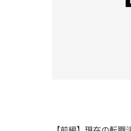
【前編】現在の転職