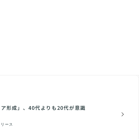
ア形成」、40代よりも20代が意識
リリース