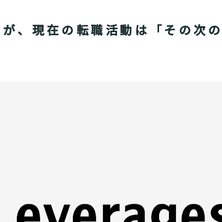
6割が、現在の転職活動は「その次