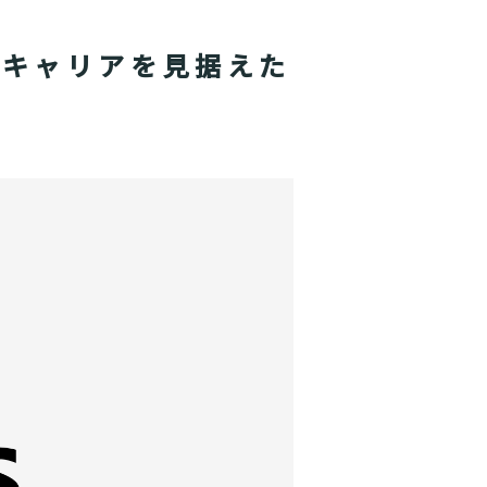
のキャリアを見据えた