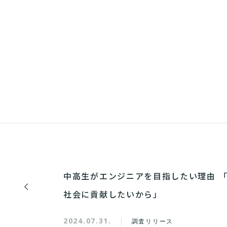
中高生がエンジニアを目指したい理由 
社会に貢献したいから」
2024.07.31.
調査リリース