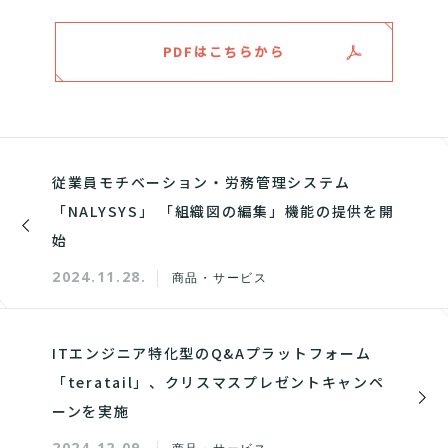
PDFはこちらから
従業員モチベーション・労務管理システム
「NALYSYS」 「組織図の編集」機能の提供を開
始
2024.11.28.
商品・サービス
ITエンジニア特化型のQ&Aプラットフォーム
「teratail」、クリスマスプレゼントキャンペ
ーンを実施
2024.12.09.