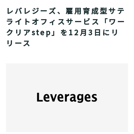
レバレジーズ、雇用育成型サテ
ライトオフィスサービス「ワー
クリアstep」を12月3日にリ
リース