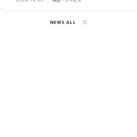
商品・サービス
NEWS ALL