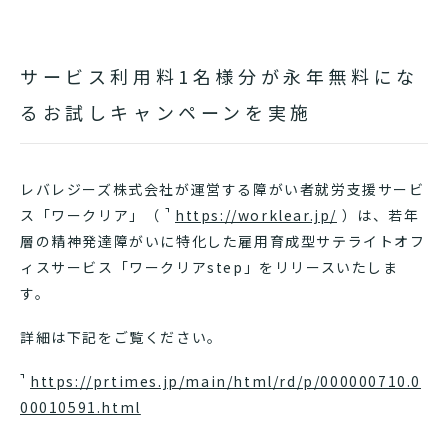
サービス利用料1名様分が永年無料にな
るお試しキャンペーンを実施
レバレジーズ株式会社が運営する障がい者就労支援サービ
ス「ワークリア」（
https://worklear.jp/
）は、若年
層の精神発達障がいに特化した雇用育成型サテライトオフ
ィスサービス「ワークリアstep」をリリースいたしま
す。
詳細は下記をご覧ください。
https://prtimes.jp/main/html/rd/p/000000710.0
00010591.html