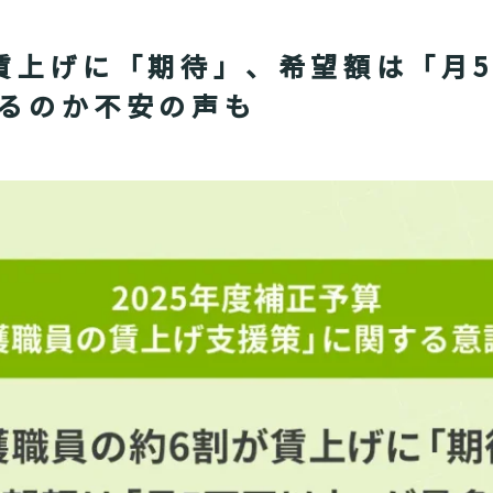
賃上げに「期待」、希望額は「月
るのか不安の声も