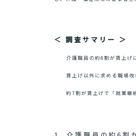
＜ 調査サマリー ＞
介護職員の約6割が賃上げ
賃上げ以外に求める職場改
約7割が賃上げで「就業継
1. 介護職員の約6