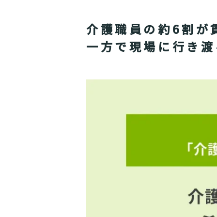
介護職員の約6割が
一方で現場に行き渡