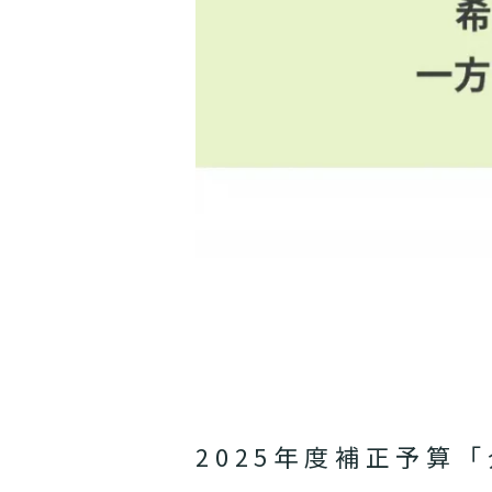
2025年度補正予算