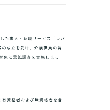
した求人・転職サービス「レバ
案の成立を受け、介護職員の賃
を対象に意識調査を実施しまし
の有資格者および無資格者を含