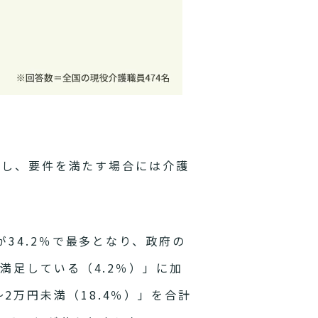
施し、要件を満たす場合には介護
34.2％で最多となり、政府の
満足している（4.2％）」に加
～2万円未満（18.4％）」を合計