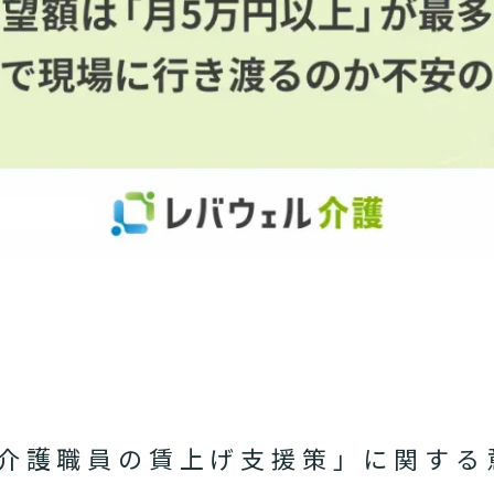
「介護職員の賃上げ支援策」に関する