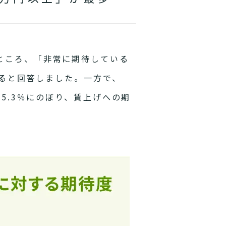
ところ、「非常に期待している
ていると回答しました。一方で、
25.3％にのぼり、賃上げへの期