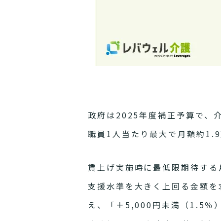
政府は2025年度補正予算で
職員1人当たり最大で月額約1.
賃上げ実施時に最低限期待する
支援水準を大きく上回る金額を
え、「＋5,000円未満（1.5