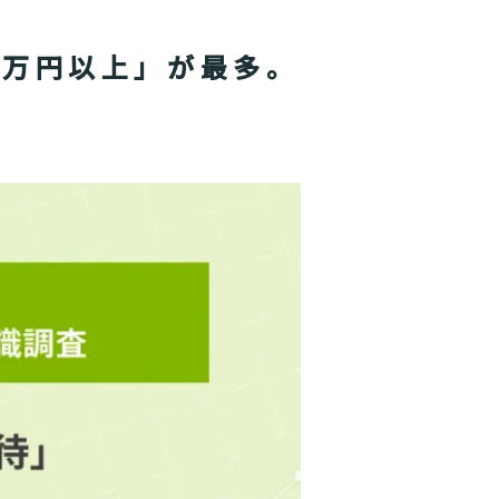
5万円以上」が最多。