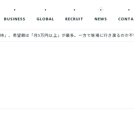
BUSINESS
GLOBAL
RECRUIT
NEWS
CONTA
期待」、希望額は「月5万円以上」が最多。一方で現場に行き渡るのか不