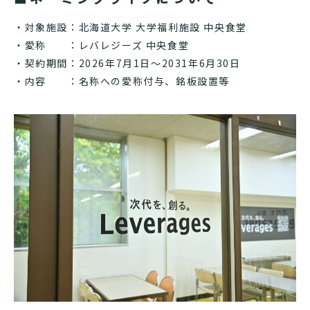
・対象施設：北海道大学 大学福利施設 中央食堂
・愛称 ：レバレジーズ 中央食堂
・契約期間：2026年7月1日～2031年6月30日
・内容 ：名称への愛称付与、銘板設置等