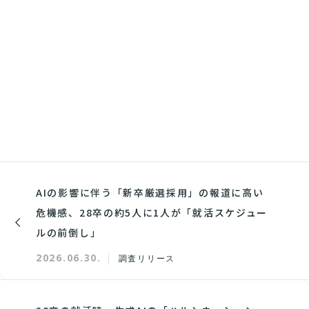
AIの影響に伴う「新卒厳選採用」の報道に高い
危機感、28卒の約5人に1人が「就活スケジュー
ルの前倒し」
2026.06.30.
調査リリース