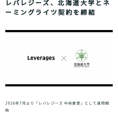
レバレジーズ、北海道大学とネ
ーミングライツ契約を締結
2026年7月より「レバレジーズ 中央食堂」として運用開
始