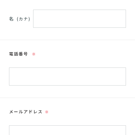
名
(カナ)
電話番号
※
メールアドレス
※