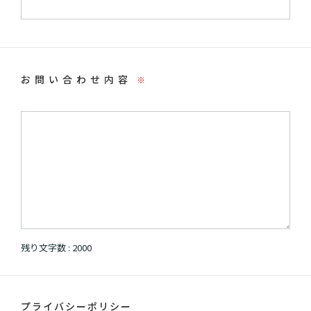
お問い合わせ内容
※
残り文字数 :
2000
プライバシーポリシー