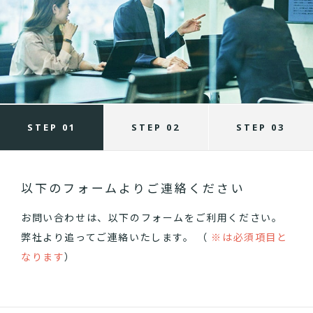
STEP 01
STEP 02
STEP 03
以下のフォームよりご連絡ください
お問い合わせは、以下のフォームをご利用ください。
弊社より追ってご連絡いたします。 （
※は必須項目と
なります
）