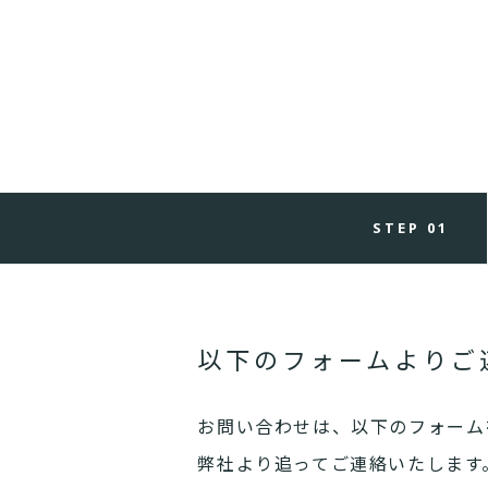
STEP 01
以下のフォームよりご
お問い合わせは、以下のフォーム
弊社より追ってご連絡いたします