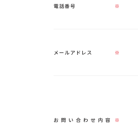
電話番号
※
メールアドレス
※
お問い合わせ内容
※