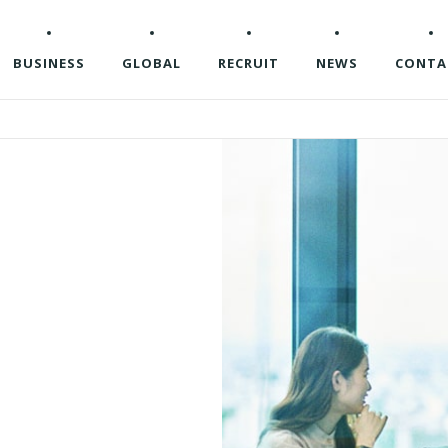
BUSINESS
GLOBAL
RECRUIT
NEWS
CONTA