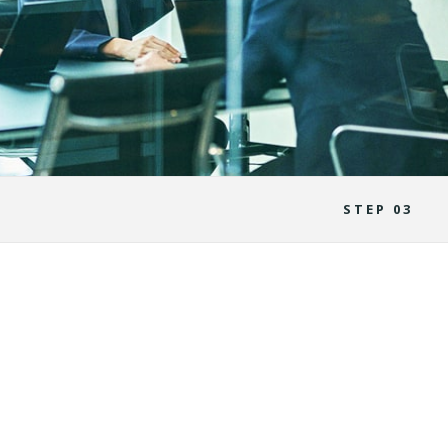
STEP 03