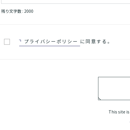
残り文字数 :
2000
プライバシーポリシー
に同意する。
This site 